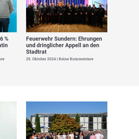
,6 %
Feuerwehr Sundern: Ehrungen
tin
und dringlicher Appell an den
Stadtrat
re
29. Oktober 2024
Keine Kommentare