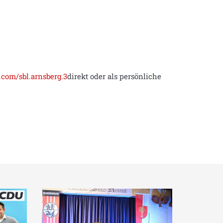
.com/sbl.arnsberg.3
direkt oder als persönliche