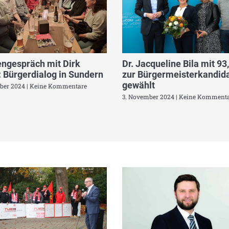
ngespräch mit Dirk
Dr. Jacqueline Bila mit 93
 Bürgerdialog in Sundern
zur Bürgermeisterkandida
gewählt
ber 2024
Keine Kommentare
3. November 2024
Keine Kommenta