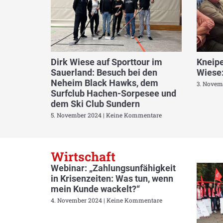
Dirk Wiese auf Sporttour im
Kneipe
Sauerland: Besuch bei den
Wiese:
Neheim Black Hawks, dem
3. Novem
Surfclub Hachen-Sorpesee und
dem Ski Club Sundern
5. November 2024
Keine Kommentare
Wirtschaft
Webinar: „Zahlungsunfähigkeit
in Krisenzeiten: Was tun, wenn
mein Kunde wackelt?“
4. November 2024
Keine Kommentare