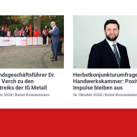
dsgeschäftsführer Dr.
Herbstkonjunkturumfrage
 Verch zu den
Handwerkskammer: Posit
reiks der IG Metall
Impulse bleiben aus
ber 2024
Keine Kommentare
14. Oktober 2024
Keine Kommentar