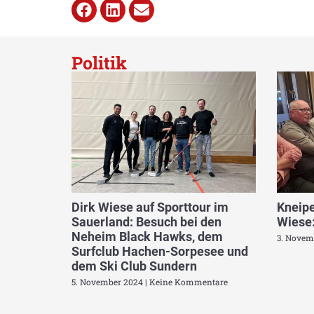
Politik
Dirk Wiese auf Sporttour im
Kneipe
Sauerland: Besuch bei den
Wiese:
Neheim Black Hawks, dem
3. Novem
Surfclub Hachen-Sorpesee und
dem Ski Club Sundern
5. November 2024
Keine Kommentare