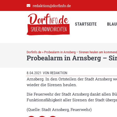
redaktion@dorfinfo.de
STARTSEITE
BLAU
Dorfinfo.de
»
Probealarm in Arnsberg – Sirenen heulen am kommen
Probealarm in Arnsberg – 
8.04.2021
VON
REDAKTION
Arnsberg. In den Ortsteilen der Stadt Arnsberg
wieder die Sirenen heulen.
Die Feuerwehr der Stadt Arnsberg dankt allen Bü
Funktionsfähigkeit aller Sirenen der Stadt über
(Quelle: Stadt Arnsberg, Feuerwehr)