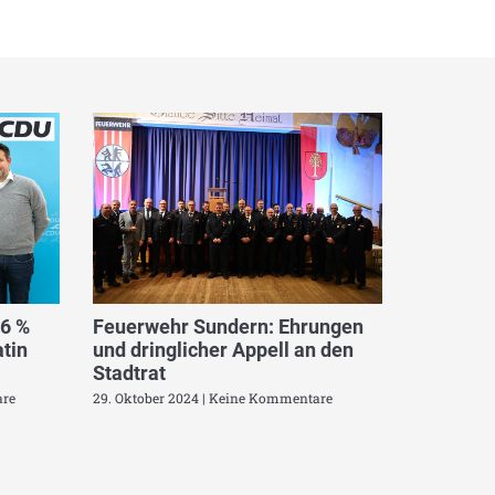
,6 %
Feuerwehr Sundern: Ehrungen
tin
und dringlicher Appell an den
Stadtrat
re
29. Oktober 2024
Keine Kommentare