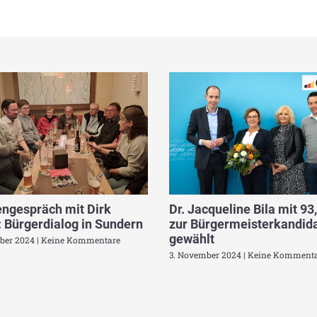
ngespräch mit Dirk
Dr. Jacqueline Bila mit 93
 Bürgerdialog in Sundern
zur Bürgermeisterkandida
gewählt
ber 2024
Keine Kommentare
3. November 2024
Keine Kommenta