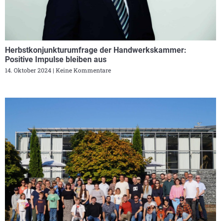
Herbstkonjunkturumfrage der Handwerkskammer:
Positive Impulse bleiben aus
14. Oktober 2024
Keine Kommentare