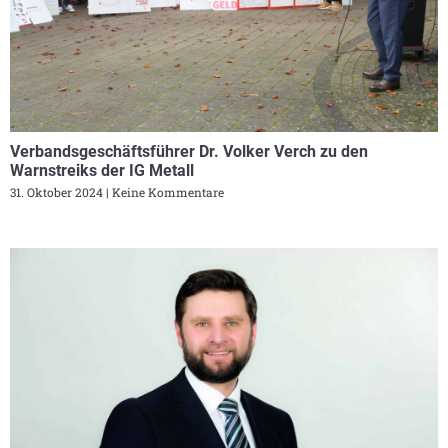
Verbandsgeschäftsführer Dr. Volker Verch zu den
Warnstreiks der IG Metall
31. Oktober 2024
Keine Kommentare