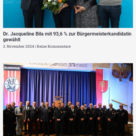
Dr. Jacqueline Bila mit 93,6 % zur Bürgermeisterkandidatin
gewählt
3. November 2024
Keine Kommentare