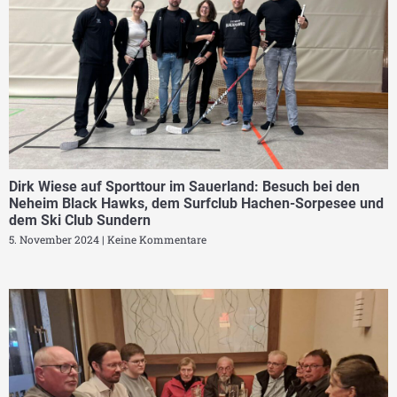
Dirk Wiese auf Sporttour im Sauerland: Besuch bei den
Neheim Black Hawks, dem Surfclub Hachen-Sorpesee und
dem Ski Club Sundern
5. November 2024
Keine Kommentare