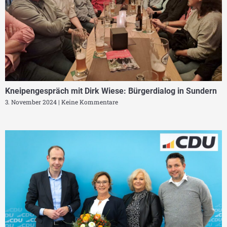
Kneipengespräch mit Dirk Wiese: Bürgerdialog in Sundern
3. November 2024
Keine Kommentare