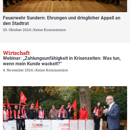
Feuerwehr Sundern: Ehrungen und dringlicher Appell an
den Stadtrat
29. Oktober 2024
Keine Kommentare
Wirtschaft
Webinar: „Zahlungsunfähigkeit in Krisenzeiten: Was tun,
wenn mein Kunde wackelt?“
4. November 2024
Keine Kommentare