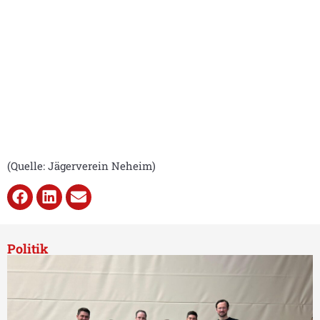
(Quelle: Jägerverein Neheim)
Politik