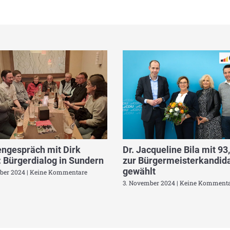
ngespräch mit Dirk
Dr. Jacqueline Bila mit 93
 Bürgerdialog in Sundern
zur Bürgermeisterkandida
gewählt
ber 2024
Keine Kommentare
3. November 2024
Keine Kommenta