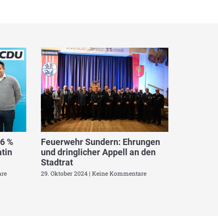
,6 %
Feuerwehr Sundern: Ehrungen
tin
und dringlicher Appell an den
Stadtrat
re
29. Oktober 2024
Keine Kommentare