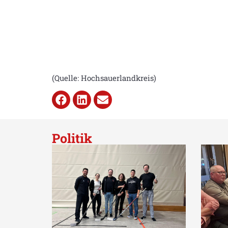
(Quelle: Hochsauerlandkreis)
Politik