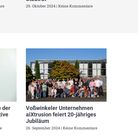
re
29. Oktober 2024
Keine Kommentare
 der
Voßwinkeler Unternehmen
ive
aiXtrusion feiert 20-jähriges
Jubiläum
e
26. September 2024
Keine Kommentare