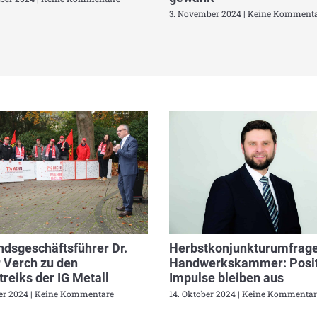
3. November 2024
Keine Kommenta
dsgeschäftsführer Dr.
Herbstkonjunkturumfrage
 Verch zu den
Handwerkskammer: Posit
reiks der IG Metall
Impulse bleiben aus
ber 2024
Keine Kommentare
14. Oktober 2024
Keine Kommentar