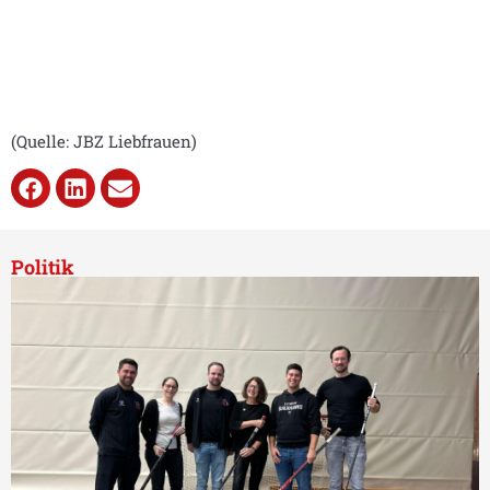
(Quelle: JBZ Liebfrauen)
Politik