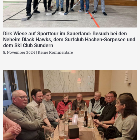
Dirk Wiese auf Sporttour im Sauerland: Besuch bei den
Neheim Black Hawks, dem Surfclub Hachen-Sorpesee und
dem Ski Club Sundern
5. November 2024
Keine Kommentare