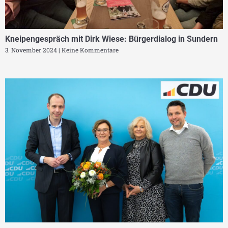
Kneipengespräch mit Dirk Wiese: Bürgerdialog in Sundern
3. November 2024
Keine Kommentare