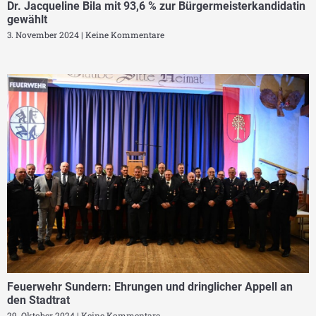
Dr. Jacqueline Bila mit 93,6 % zur Bürgermeisterkandidatin
gewählt
3. November 2024
Keine Kommentare
Feuerwehr Sundern: Ehrungen und dringlicher Appell an
den Stadtrat
29. Oktober 2024
Keine Kommentare