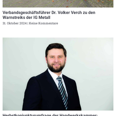
Verbandsgeschäftsführer Dr. Volker Verch zu den
Warnstreiks der IG Metall
31. Oktober 2024
Keine Kommentare
Herbstkonjunkturumfrage der Handwerkskammer: