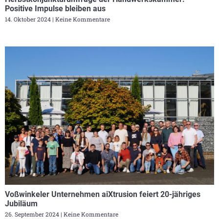
Positive Impulse bleiben aus
14. Oktober 2024
Keine Kommentare
Voßwinkeler Unternehmen aiXtrusion feiert 20-jähriges
Jubiläum
26. September 2024
Keine Kommentare