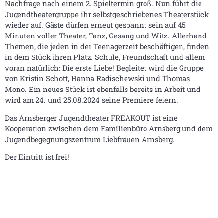
Nachfrage nach einem 2. Spieltermin groß. Nun führt die
Jugendtheatergruppe ihr selbstgeschriebenes Theaterstück
wieder auf. Gäste dürfen erneut gespannt sein auf 45
Minuten voller Theater, Tanz, Gesang und Witz. Allerhand
Themen, die jeden in der Teenagerzeit beschäftigen, finden
in dem Stück ihren Platz. Schule, Freundschaft und allem
voran natürlich: Die erste Liebe! Begleitet wird die Gruppe
von Kristin Schott, Hanna Radischewski und Thomas
Mono. Ein neues Stück ist ebenfalls bereits in Arbeit und
wird am 24. und 25.08.2024 seine Premiere feiern.
Das Arnsberger Jugendtheater FREAKOUT ist eine
Kooperation zwischen dem Familienbüro Arnsberg und dem
Jugendbegegnungszentrum Liebfrauen Arnsberg.
Der Eintritt ist frei!