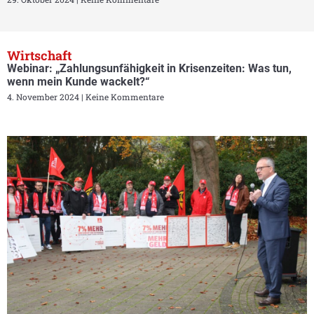
Wirtschaft
Webinar: „Zahlungsunfähigkeit in Krisenzeiten: Was tun,
wenn mein Kunde wackelt?“
4. November 2024
Keine Kommentare