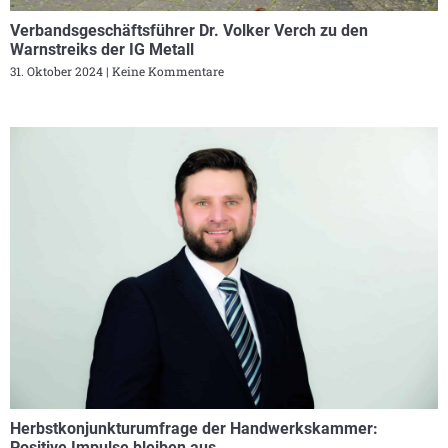
Verbandsgeschäftsführer Dr. Volker Verch zu den
Warnstreiks der IG Metall
31. Oktober 2024
Keine Kommentare
Herbstkonjunkturumfrage der Handwerkskammer:
Positive Impulse bleiben aus