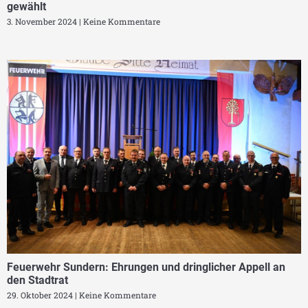
gewählt
3. November 2024
Keine Kommentare
Feuerwehr Sundern: Ehrungen und dringlicher Appell an
den Stadtrat
29. Oktober 2024
Keine Kommentare