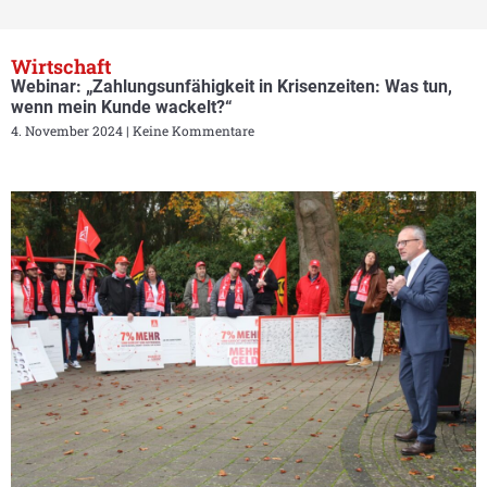
Wirtschaft
Webinar: „Zahlungsunfähigkeit in Krisenzeiten: Was tun,
wenn mein Kunde wackelt?“
4. November 2024
Keine Kommentare