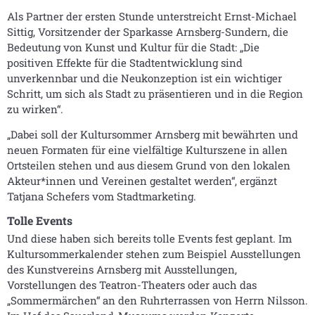
Als Partner der ersten Stunde unterstreicht Ernst-Michael
Sittig, Vorsitzender der Sparkasse Arnsberg-Sundern, die
Bedeutung von Kunst und Kultur für die Stadt: „Die
positiven Effekte für die Stadtentwicklung sind
unverkennbar und die Neukonzeption ist ein wichtiger
Schritt, um sich als Stadt zu präsentieren und in die Region
zu wirken“.
„Dabei soll der Kultursommer Arnsberg mit bewährten und
neuen Formaten für eine vielfältige Kulturszene in allen
Ortsteilen stehen und aus diesem Grund von den lokalen
Akteur*innen und Vereinen gestaltet werden“, ergänzt
Tatjana Schefers vom Stadtmarketing.
Tolle Events
Und diese haben sich bereits tolle Events fest geplant. Im
Kultursommerkalender stehen zum Beispiel Ausstellungen
des Kunstvereins Arnsberg mit Ausstellungen,
Vorstellungen des Teatron-Theaters oder auch das
„Sommermärchen“ an den Ruhrterrassen von Herrn Nilsson.