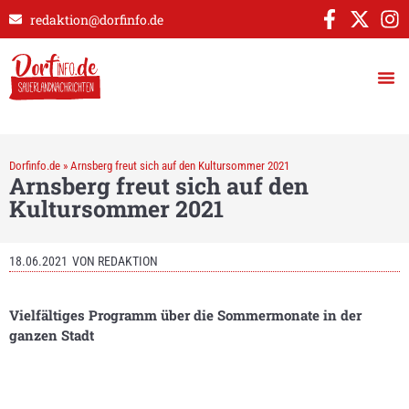
redaktion@dorfinfo.de
Dorfinfo.de
»
Arnsberg freut sich auf den Kultursommer 2021
Arnsberg freut sich auf den
Kultursommer 2021
18.06.2021
VON
REDAKTION
Vielfältiges Programm über die Sommermonate in der
ganzen Stadt