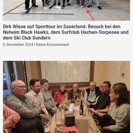
Dirk Wiese auf Sporttour im Sauerland: Besuch bei den
Neheim Black Hawks, dem Surfclub Hachen-Sorpesee und
dem Ski Club Sundern
5. November 2024
Keine Kommentare