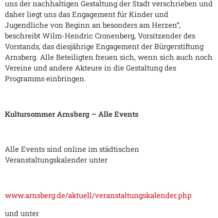
uns der nachhaltigen Gestaltung der Stadt verschrieben und
daher liegt uns das Engagement für Kinder und
Jugendliche von Beginn an besonders am Herzen“,
beschreibt Wilm-Hendric Cronenberg, Vorsitzender des
Vorstands, das diesjährige Engagement der Bürgerstiftung
Arnsberg. Alle Beteiligten freuen sich, wenn sich auch noch
Vereine und andere Akteure in die Gestaltung des
Programms einbringen.
Kultursommer Arnsberg – Alle Events
Alle Events sind online im städtischen
Veranstaltungskalender unter
www.arnsberg.de/aktuell/veranstaltungskalender.php
und unter