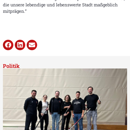
die unsere lebendige und lebenswerte Stadt maßgeblich
mitprägen.“
Politik