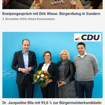
Kneipengespräch mit Dirk Wiese: Bürgerdialog in Sundern
3. November 2024
Keine Kommentare
Dr. Jacqueline Bila mit 93,6 % zur Bürgermeisterkandidatin