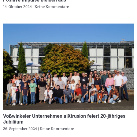
14. Oktober 2024
Keine Kommentare
Voßwinkeler Unternehmen aiXtrusion feiert 20-jähriges
Jubiläum
26. September 2024
Keine Kommentare