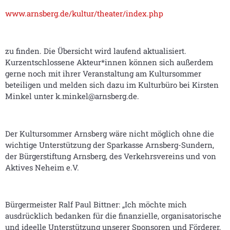
www.arnsberg.de/kultur/theater/index.php
zu finden. Die Übersicht wird laufend aktualisiert.
Kurzentschlossene Akteur*innen können sich außerdem
gerne noch mit ihrer Veranstaltung am Kultursommer
beteiligen und melden sich dazu im Kulturbüro bei Kirsten
Minkel unter k.minkel@arnsberg.de.
Der Kultursommer Arnsberg wäre nicht möglich ohne die
wichtige Unterstützung der Sparkasse Arnsberg-Sundern,
der Bürgerstiftung Arnsberg, des Verkehrsvereins und von
Aktives Neheim e.V.
Bürgermeister Ralf Paul Bittner: „Ich möchte mich
ausdrücklich bedanken für die finanzielle, organisatorische
und ideelle Unterstützung unserer Sponsoren und Förderer,