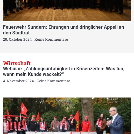
Feuerwehr Sundern: Ehrungen und dringlicher Appell an
den Stadtrat
29. Oktober 2024
Keine Kommentare
Wirtschaft
Webinar: „Zahlungsunfähigkeit in Krisenzeiten: Was tun,
wenn mein Kunde wackelt?“
4. November 2024
Keine Kommentare