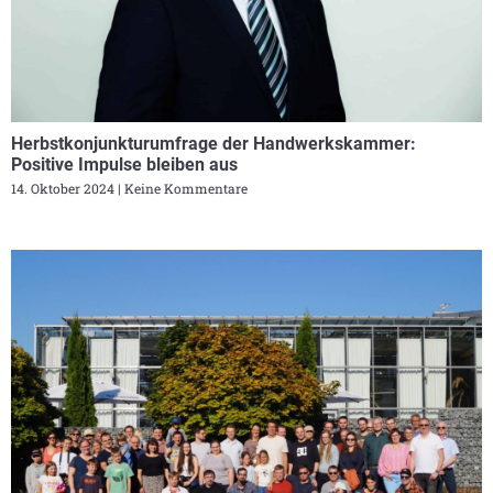
Herbstkonjunkturumfrage der Handwerkskammer:
Positive Impulse bleiben aus
14. Oktober 2024
Keine Kommentare