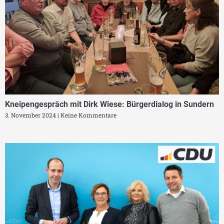
Kneipengespräch mit Dirk Wiese: Bürgerdialog in Sundern
3. November 2024
Keine Kommentare