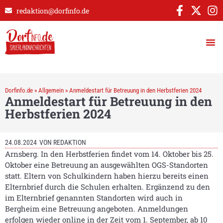
redaktion@dorfinfo.de
Dorfinfo.de
»
Allgemein
»
Anmeldestart für Betreuung in den Herbstferien 2024
Anmeldestart für Betreuung in den
Herbstferien 2024
24.08.2024
VON
REDAKTION
Arnsberg. In den Herbstferien findet vom 14. Oktober bis 25.
Oktober eine Betreuung an ausgewählten OGS-Standorten
statt. Eltern von Schulkindern haben hierzu bereits einen
Elternbrief durch die Schulen erhalten. Ergänzend zu den
im Elternbrief genannten Standorten wird auch in
Bergheim eine Betreuung angeboten. Anmeldungen
erfolgen wieder online in der Zeit vom 1. September, ab 10