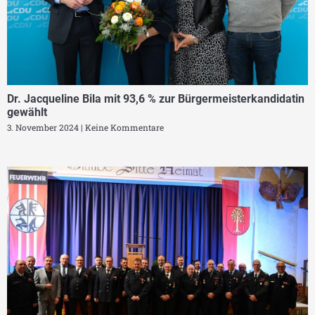
Dr. Jacqueline Bila mit 93,6 % zur Bürgermeisterkandidatin
gewählt
3. November 2024
Keine Kommentare