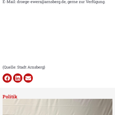
E-Mail: droege-ewers@arnsberg.de, gerne zur Verfügung.
(Quelle: Stadt Arnsberg)
Politik