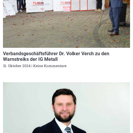
Verbandsgeschäftsführer Dr. Volker Verch zu den
Warnstreiks der IG Metall
31. Oktober 2024
Keine Kommentare