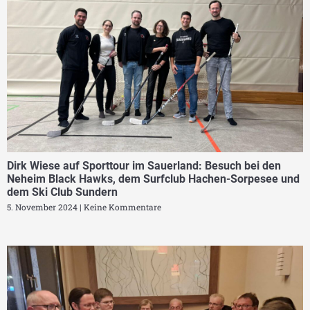
Dirk Wiese auf Sporttour im Sauerland: Besuch bei den
Neheim Black Hawks, dem Surfclub Hachen-Sorpesee und
dem Ski Club Sundern
5. November 2024
Keine Kommentare