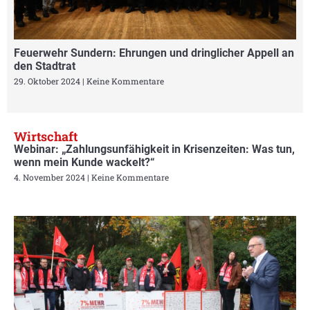
Feuerwehr Sundern: Ehrungen und dringlicher Appell an
den Stadtrat
29. Oktober 2024
Keine Kommentare
Wirtschaft
Webinar: „Zahlungsunfähigkeit in Krisenzeiten: Was tun,
wenn mein Kunde wackelt?“
4. November 2024
Keine Kommentare