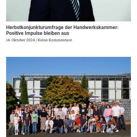
Herbstkonjunkturumfrage der Handwerkskammer:
Positive Impulse bleiben aus
14. Oktober 2024
Keine Kommentare