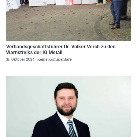
Verbandsgeschäftsführer Dr. Volker Verch zu den
Warnstreiks der IG Metall
31. Oktober 2024
Keine Kommentare