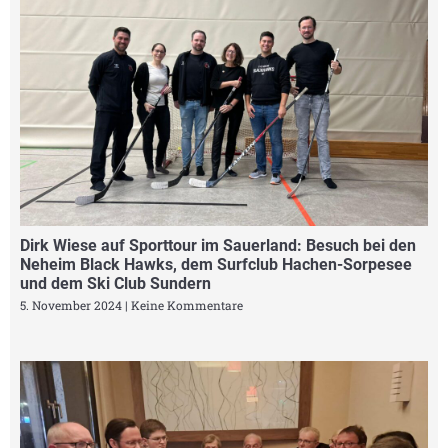
Dirk Wiese auf Sporttour im Sauerland: Besuch bei den
Neheim Black Hawks, dem Surfclub Hachen-Sorpesee
und dem Ski Club Sundern
5. November 2024
Keine Kommentare