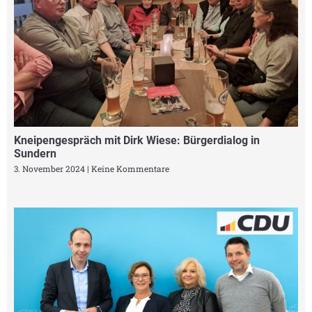
Kneipengespräch mit Dirk Wiese: Bürgerdialog in
Sundern
3. November 2024
Keine Kommentare