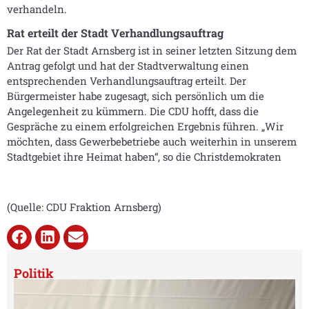
verhandeln.
Rat erteilt der Stadt Verhandlungsauftrag
Der Rat der Stadt Arnsberg ist in seiner letzten Sitzung dem
Antrag gefolgt und hat der Stadtverwaltung einen
entsprechenden Verhandlungsauftrag erteilt. Der
Bürgermeister habe zugesagt, sich persönlich um die
Angelegenheit zu kümmern. Die CDU hofft, dass die
Gespräche zu einem erfolgreichen Ergebnis führen. „Wir
möchten, dass Gewerbebetriebe auch weiterhin in unserem
Stadtgebiet ihre Heimat haben“, so die Christdemokraten
(Quelle: CDU Fraktion Arnsberg)
Politik