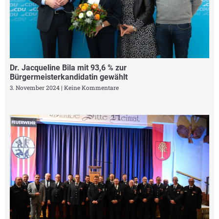
Dr. Jacqueline Bila mit 93,6 % zur
Bürgermeisterkandidatin gewählt
3. November 2024
Keine Kommentare