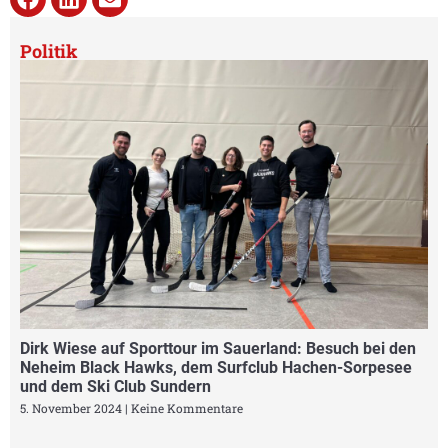
Politik
Dirk Wiese auf Sporttour im Sauerland: Besuch bei den
Neheim Black Hawks, dem Surfclub Hachen-Sorpesee
und dem Ski Club Sundern
5. November 2024
Keine Kommentare