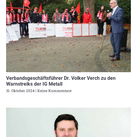
Verbandsgeschäftsführer Dr. Volker Verch zu den
Warnstreiks der IG Metall
31. Oktober 2024
Keine Kommentare