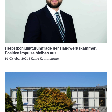
Herbstkonjunkturumfrage der Handwerkskammer:
Positive Impulse bleiben aus
14. Oktober 2024
Keine Kommentare