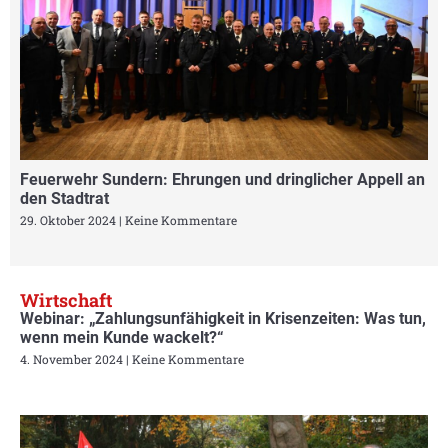
Feuerwehr Sundern: Ehrungen und dringlicher Appell an
den Stadtrat
29. Oktober 2024
Keine Kommentare
Wirtschaft
Webinar: „Zahlungsunfähigkeit in Krisenzeiten: Was tun,
wenn mein Kunde wackelt?“
4. November 2024
Keine Kommentare