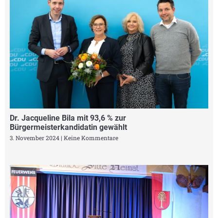
Dr. Jacqueline Bila mit 93,6 % zur
Bürgermeisterkandidatin gewählt
3. November 2024
Keine Kommentare