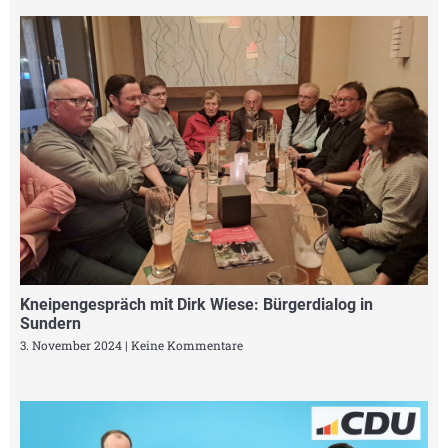
Kneipengespräch mit Dirk Wiese: Bürgerdialog in
Sundern
3. November 2024
Keine Kommentare