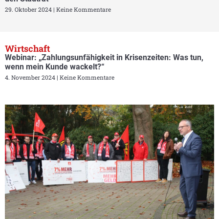
29. Oktober 2024
Keine Kommentare
Wirtschaft
Webinar: „Zahlungsunfähigkeit in Krisenzeiten: Was tun,
wenn mein Kunde wackelt?“
4. November 2024
Keine Kommentare