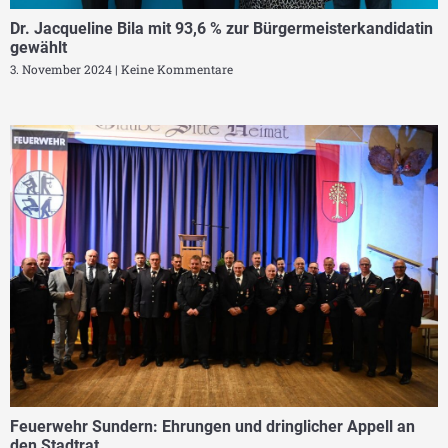
Dr. Jacqueline Bila mit 93,6 % zur Bürgermeisterkandidatin
gewählt
3. November 2024
Keine Kommentare
Feuerwehr Sundern: Ehrungen und dringlicher Appell an
den Stadtrat