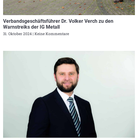
Verbandsgeschäftsführer Dr. Volker Verch zu den
Warnstreiks der IG Metall
31. Oktober 2024
Keine Kommentare