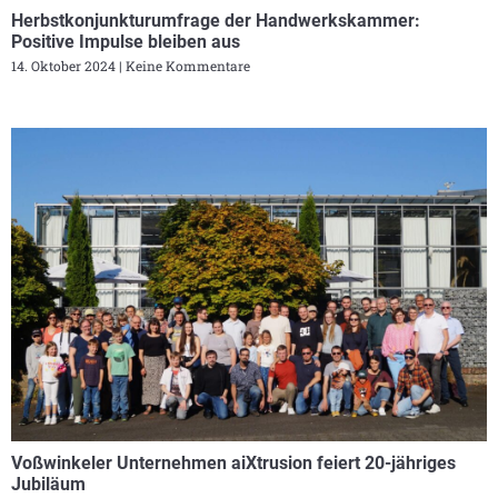
Herbstkonjunkturumfrage der Handwerkskammer:
Positive Impulse bleiben aus
14. Oktober 2024
Keine Kommentare
Voßwinkeler Unternehmen aiXtrusion feiert 20-jähriges
Jubiläum