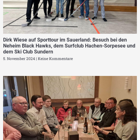
Dirk Wiese auf Sporttour im Sauerland: Besuch bei den
Neheim Black Hawks, dem Surfclub Hachen-Sorpesee und
dem Ski Club Sundern
5. November 2024
Keine Kommentare