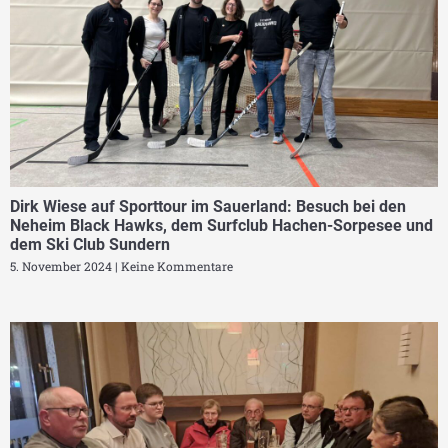
Dirk Wiese auf Sporttour im Sauerland: Besuch bei den
Neheim Black Hawks, dem Surfclub Hachen-Sorpesee und
dem Ski Club Sundern
5. November 2024
Keine Kommentare