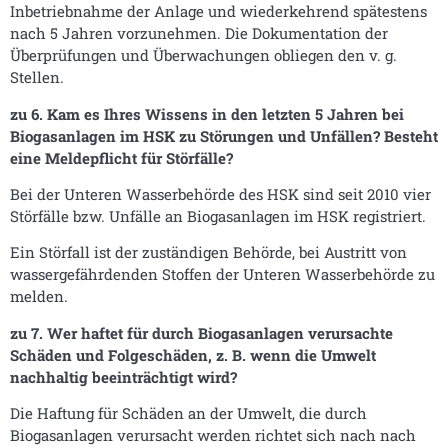
Inbetriebnahme der Anlage und wiederkehrend spätestens
nach 5 Jahren vorzunehmen. Die Dokumentation der
Überprüfungen und Überwachungen obliegen den v. g.
Stellen.
zu 6. Kam es Ihres Wissens in den letzten 5 Jahren bei
Biogasanlagen im HSK zu Störungen und Unfällen? Besteht
eine Meldepflicht für Störfälle?
Bei der Unteren Wasserbehörde des HSK sind seit 2010 vier
Störfälle bzw. Unfälle an Biogasanlagen im HSK registriert.
Ein Störfall ist der zuständigen Behörde, bei Austritt von
wassergefährdenden Stoffen der Unteren Wasserbehörde zu
melden.
zu 7. Wer haftet für durch Biogasanlagen verursachte
Schäden und Folgeschäden, z. B. wenn die Umwelt
nachhaltig beeinträchtigt wird?
Die Haftung für Schäden an der Umwelt, die durch
Biogasanlagen verursacht werden richtet sich nach nach