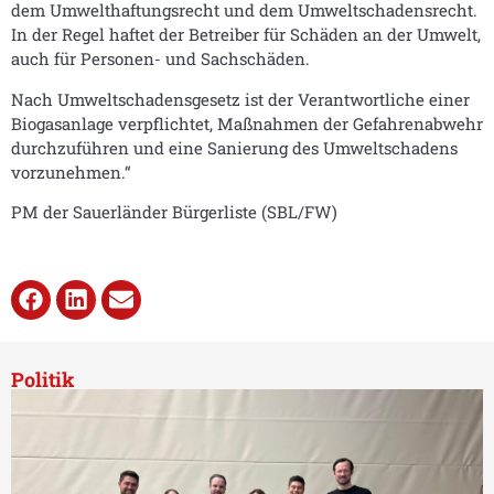
dem Umwelthaftungsrecht und dem Umweltschadensrecht.
In der Regel haftet der Betreiber für Schäden an der Umwelt,
auch für Personen- und Sachschäden.
Nach Umweltschadensgesetz ist der Verantwortliche einer
Biogasanlage verpflichtet, Maßnahmen der Gefahrenabwehr
durchzuführen und eine Sanierung des Umweltschadens
vorzunehmen.“
PM der Sauerländer Bürgerliste (SBL/FW)
Politik