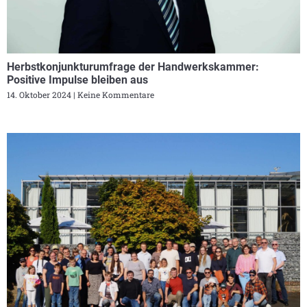
Herbstkonjunkturumfrage der Handwerkskammer:
Positive Impulse bleiben aus
14. Oktober 2024
Keine Kommentare