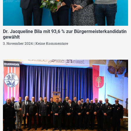
Dr. Jacqueline Bila mit 93,6 % zur Bürgermeisterkandidatin
gewählt
3. November 2024
Keine Kommentare