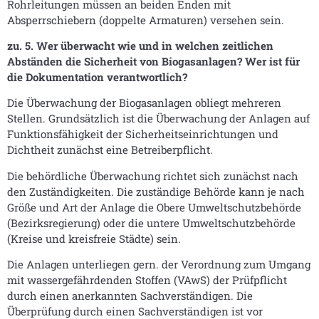
Rohrleitungen müssen an beiden Enden mit
Absperrschiebern (doppelte Armaturen) versehen sein.
zu. 5. Wer überwacht wie und in welchen zeitlichen
Abständen die Sicherheit von Biogasanlagen? Wer ist für
die Dokumentation verantwortlich?
Die Überwachung der Biogasanlagen obliegt mehreren
Stellen. Grundsätzlich ist die Überwachung der Anlagen auf
Funktionsfähigkeit der Sicherheitseinrichtungen und
Dichtheit zunächst eine Betreiberpflicht.
Die behördliche Überwachung richtet sich zunächst nach
den Zuständigkeiten. Die zuständige Behörde kann je nach
Größe und Art der Anlage die Obere Umweltschutzbehörde
(Bezirksregierung) oder die untere Umweltschutzbehörde
(Kreise und kreisfreie Städte) sein.
Die Anlagen unterliegen gern. der Verordnung zum Umgang
mit wassergefährdenden Stoffen (VAwS) der Prüfpflicht
durch einen anerkannten Sachverständigen. Die
Überprüfung durch einen Sachverständigen ist vor