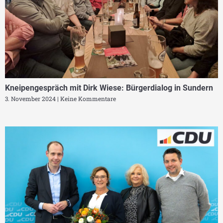
Kneipengespräch mit Dirk Wiese: Bürgerdialog in Sundern
3. November 2024
Keine Kommentare