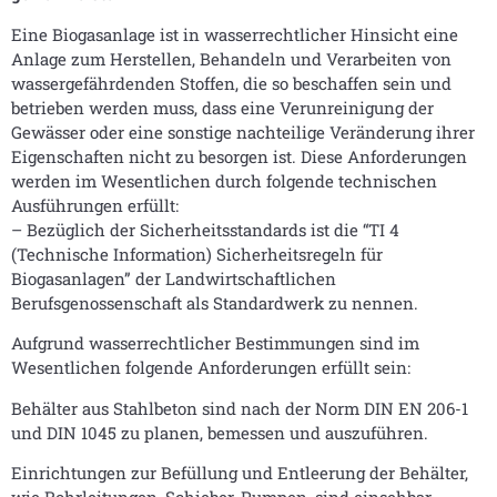
Eine Biogasanlage ist in wasserrechtlicher Hinsicht eine
Anlage zum Herstellen, Behandeln und Verarbeiten von
wassergefährdenden Stoffen, die so beschaffen sein und
betrieben werden muss, dass eine Verunreinigung der
Gewässer oder eine sonstige nachteilige Veränderung ihrer
Eigenschaften nicht zu besorgen ist. Diese Anforderungen
werden im Wesentlichen durch folgende technischen
Ausführungen erfüllt:
– Bezüglich der Sicherheitsstandards ist die “TI 4
(Technische Information) Sicherheitsregeln für
Biogasanlagen” der Landwirtschaftlichen
Berufsgenossenschaft als Standardwerk zu nennen.
Aufgrund wasserrechtlicher Bestimmungen sind im
Wesentlichen folgende Anforderungen erfüllt sein:
Behälter aus Stahlbeton sind nach der Norm DIN EN 206-1
und DIN 1045 zu planen, bemessen und auszuführen.
Einrichtungen zur Befüllung und Entleerung der Behälter,