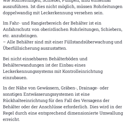
wie Rohrleitungen, Schieber, Pumpen, sind einsehbar
auszuführen. Ist dies nicht möglich, müssen Rohrleitungen
doppelwandig mit Leckerkennung versehen sein.
Im Fahr- und Rangierbereich der Behälter ist ein
Anfahrschutz von oberirdischen Rohrleitungen, Schiebern,
etc. anzubringen.
– Alle Behälter sind mit einer Füllstandsüberwachung und
Überfüllsicherung auszustatten.
Bei nicht einsehbaren Behälterböden und
Behälterwandungen ist der Einbau eines
Leckerkennungssystems mit Kontrolleinrichtung
einzubauen.
In der Nähe von Gewässern, Gräben-, Drainage- oder
sonstigen Entwässerungssystemen ist eine
Rückhalteeinrichtung für den Fall des Versagens der
Behälter oder der Anschlüsse erforderlich. Dies wird in der
Regel durch eine entsprechend dimensionierte Umwallung
erreicht.