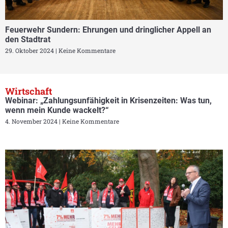
Feuerwehr Sundern: Ehrungen und dringlicher Appell an
den Stadtrat
29. Oktober 2024
Keine Kommentare
Wirtschaft
Webinar: „Zahlungsunfähigkeit in Krisenzeiten: Was tun,
wenn mein Kunde wackelt?“
4. November 2024
Keine Kommentare