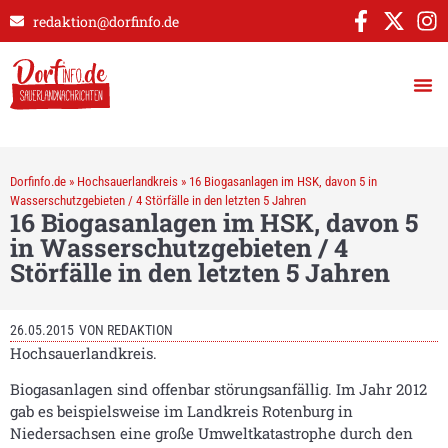
redaktion@dorfinfo.de
Dorfinfo.de
»
Hochsauerlandkreis
»
16 Biogasanlagen im HSK, davon 5 in
Wasserschutzgebieten / 4 Störfälle in den letzten 5 Jahren
16 Biogasanlagen im HSK, davon 5
in Wasserschutzgebieten / 4
Störfälle in den letzten 5 Jahren
26.05.2015
VON
REDAKTION
Hochsauerlandkreis.
Biogasanlagen sind offenbar störungsanfällig. Im Jahr 2012
gab es beispielsweise im Landkreis Rotenburg in
Niedersachsen eine große Umweltkatastrophe durch den