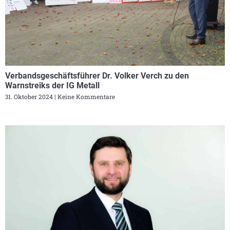
Verbandsgeschäftsführer Dr. Volker Verch zu den
Warnstreiks der IG Metall
31. Oktober 2024
Keine Kommentare