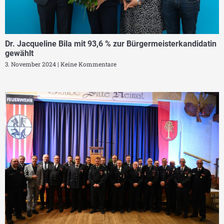
Dr. Jacqueline Bila mit 93,6 % zur Bürgermeisterkandidatin
gewählt
3. November 2024
Keine Kommentare