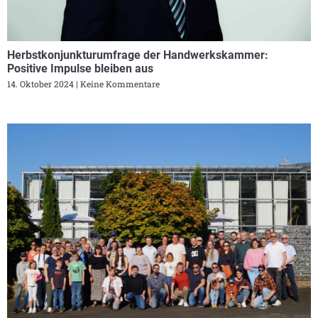
Herbstkonjunkturumfrage der Handwerkskammer:
Positive Impulse bleiben aus
14. Oktober 2024
Keine Kommentare