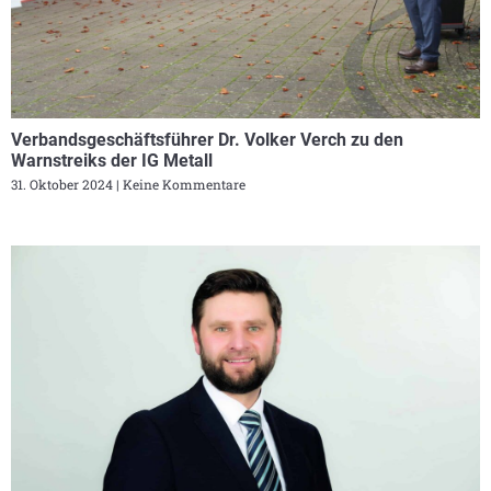
Verbandsgeschäftsführer Dr. Volker Verch zu den
Warnstreiks der IG Metall
31. Oktober 2024
Keine Kommentare