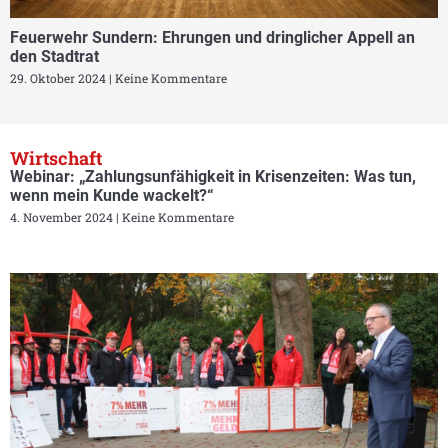
Feuerwehr Sundern: Ehrungen und dringlicher Appell an
den Stadtrat
29. Oktober 2024
Keine Kommentare
Wirtschaft
Webinar: „Zahlungsunfähigkeit in Krisenzeiten: Was tun,
wenn mein Kunde wackelt?“
4. November 2024
Keine Kommentare