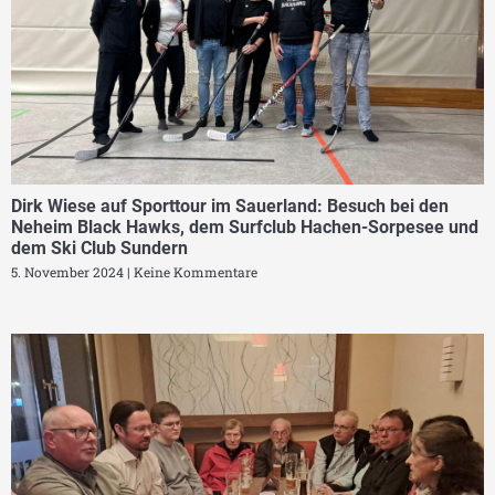
Dirk Wiese auf Sporttour im Sauerland: Besuch bei den
Neheim Black Hawks, dem Surfclub Hachen-Sorpesee und
dem Ski Club Sundern
5. November 2024
Keine Kommentare