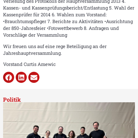
Verlesung des Protokolls der Hauptversammlung 2013 4.
Kassen- und Kassenprüfungsbericht/Entlastung 5. Wahl der
Kassenprüfer für 2014 6. Wahlen zum Vorstand:
•Brauchtumspfleger 7. Berichte zu Aktivitäten •Ausrichtung
der 850-Jahresfeier •Fotowettbewerb 8. Anfragen und
Vorschläge der Versammlung
Wir freuen uns auf eine rege Beteiligung an der
Jahreshauptversammlung.
Vorstand Curtis Amewic
Politik