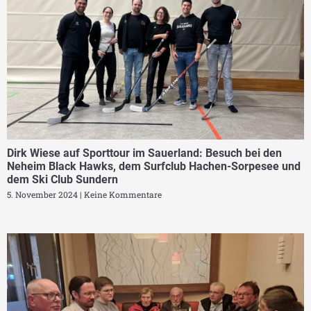
Dirk Wiese auf Sporttour im Sauerland: Besuch bei den
Neheim Black Hawks, dem Surfclub Hachen-Sorpesee und
dem Ski Club Sundern
5. November 2024
Keine Kommentare