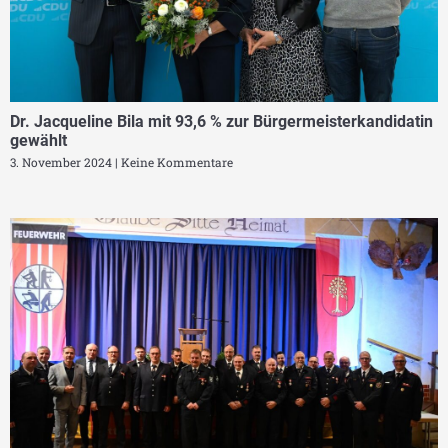
Dr. Jacqueline Bila mit 93,6 % zur Bürgermeisterkandidatin
gewählt
3. November 2024
Keine Kommentare