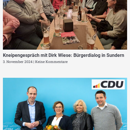
Kneipengespräch mit Dirk Wiese: Bürgerdialog in Sundern
3. November 2024
Keine Kommentare