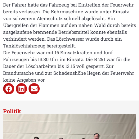
Der Fahrer hatte das Fahrzeug bei Eintreffen der Feuerwehr
bereits verlassen. Die Kehrmaschine wurde unter Einsatz
von schwerem Atemschutz schnell abgelöscht. Ein
Übergreifen der Flammen auf den nahen Wald durch bereits
ausgelaufene brennende Betriebsmittel konnte ebenfalls
verhindert werden. Das Löschwasser wurde durch ein
Tanklöschfahrzeug bereitgestellt.
Die Feuerwehr war mit 16 Einsatzkräften und fünf
Fahrzeugen bis 13.30 Uhr im Einsatz. Die B 251 war für die
Dauer der Löscharbeiten bis 13.15 voll gesperrt. Zur
Brandursache und zur Schadenshöhe liegen der Feuerwehr
keine Angaben vor.
Politik