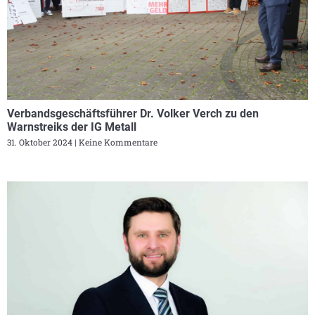
Verbandsgeschäftsführer Dr. Volker Verch zu den
Warnstreiks der IG Metall
31. Oktober 2024
Keine Kommentare