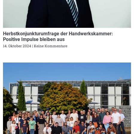
Herbstkonjunkturumfrage der Handwerkskammer:
Positive Impulse bleiben aus
14. Oktober 2024
Keine Kommentare