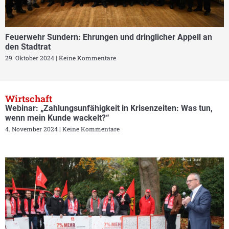
Feuerwehr Sundern: Ehrungen und dringlicher Appell an
den Stadtrat
29. Oktober 2024
Keine Kommentare
Wirtschaft
Webinar: „Zahlungsunfähigkeit in Krisenzeiten: Was tun,
wenn mein Kunde wackelt?“
4. November 2024
Keine Kommentare