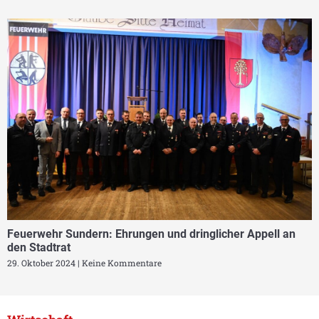
Feuerwehr Sundern: Ehrungen und dringlicher Appell an
den Stadtrat
29. Oktober 2024
Keine Kommentare