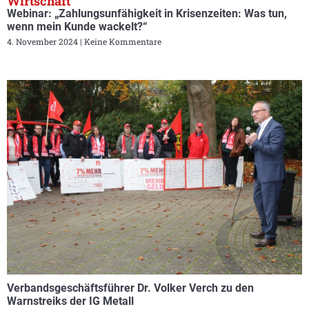
Wirtschaft
Webinar: „Zahlungsunfähigkeit in Krisenzeiten: Was tun,
wenn mein Kunde wackelt?“
4. November 2024
Keine Kommentare
Verbandsgeschäftsführer Dr. Volker Verch zu den
Warnstreiks der IG Metall