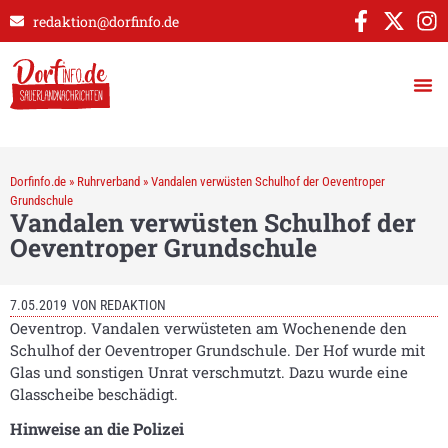
redaktion@dorfinfo.de
Dorfinfo.de
»
Ruhrverband
»
Vandalen verwüsten Schulhof der Oeventroper
Grundschule
Vandalen verwüsten Schulhof der
Oeventroper Grundschule
7.05.2019
VON
REDAKTION
Oeventrop. Vandalen verwüsteten am Wochenende den
Schulhof der Oeventroper Grundschule. Der Hof wurde mit
Glas und sonstigen Unrat verschmutzt. Dazu wurde eine
Glasscheibe beschädigt.
Hinweise an die Polizei