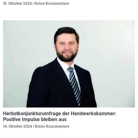
31. Oktober 2024
Keine Kommentare
Herbstkonjunkturumfrage der Handwerkskammer:
Positive Impulse bleiben aus
14. Oktober 2024
Keine Kommentare