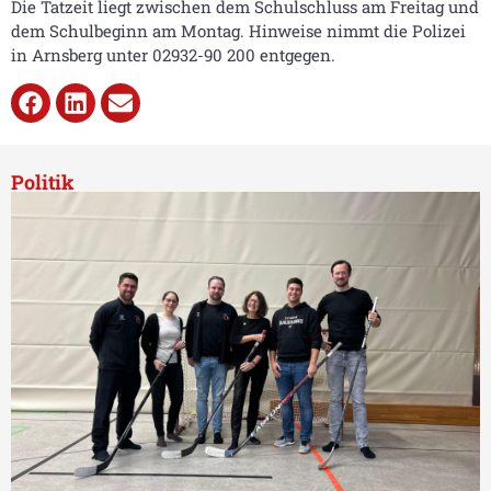
Die Tatzeit liegt zwischen dem Schulschluss am Freitag und
dem Schulbeginn am Montag. Hinweise nimmt die Polizei
in Arnsberg unter 02932-90 200 entgegen.
Politik