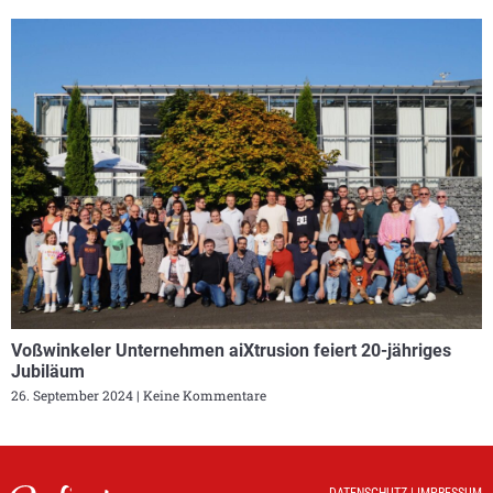
Voßwinkeler Unternehmen aiXtrusion feiert 20-jähriges
Jubiläum
26. September 2024
Keine Kommentare
DATENSCHUTZ
|
IMPRESSUM