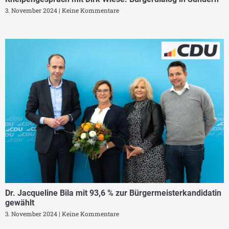
3. November 2024
Keine Kommentare
Dr. Jacqueline Bila mit 93,6 % zur Bürgermeisterkandidatin
gewählt
3. November 2024
Keine Kommentare