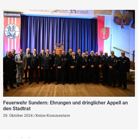
Feuerwehr Sundern: Ehrungen und dringlicher Appell an
den Stadtrat
29. Oktober 2024
Keine Kommentare