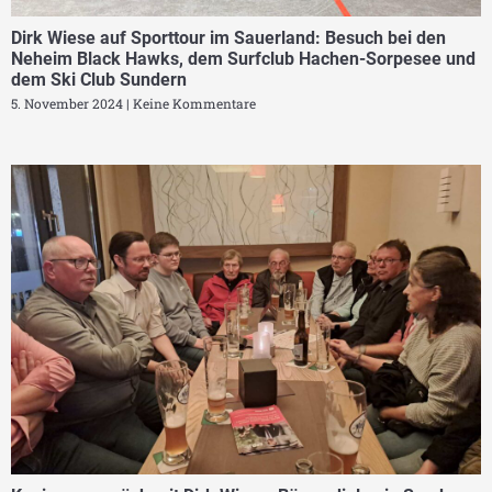
Dirk Wiese auf Sporttour im Sauerland: Besuch bei den
Neheim Black Hawks, dem Surfclub Hachen-Sorpesee und
dem Ski Club Sundern
5. November 2024
Keine Kommentare