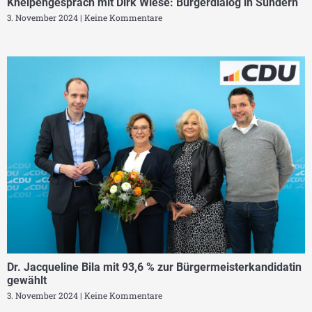
Kneipengespräch mit Dirk Wiese: Bürgerdialog in Sundern
3. November 2024
Keine Kommentare
Dr. Jacqueline Bila mit 93,6 % zur Bürgermeisterkandidatin
gewählt
3. November 2024
Keine Kommentare