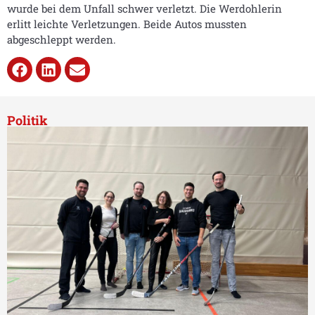
wurde bei dem Unfall schwer verletzt. Die Werdohlerin
erlitt leichte Verletzungen. Beide Autos mussten
abgeschleppt werden.
Politik