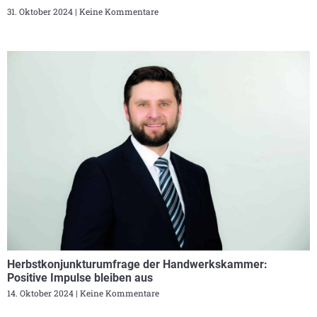
31. Oktober 2024
Keine Kommentare
Herbstkonjunkturumfrage der Handwerkskammer:
Positive Impulse bleiben aus
14. Oktober 2024
Keine Kommentare