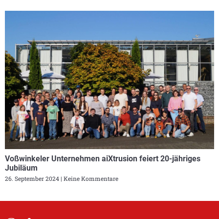
Voßwinkeler Unternehmen aiXtrusion feiert 20-jähriges
Jubiläum
26. September 2024
Keine Kommentare