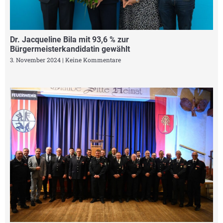
Dr. Jacqueline Bila mit 93,6 % zur
Bürgermeisterkandidatin gewählt
3. November 2024
Keine Kommentare