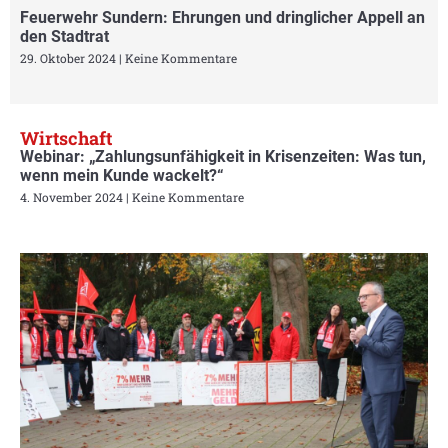
Feuerwehr Sundern: Ehrungen und dringlicher Appell an
den Stadtrat
29. Oktober 2024
Keine Kommentare
Wirtschaft
Webinar: „Zahlungsunfähigkeit in Krisenzeiten: Was tun,
wenn mein Kunde wackelt?“
4. November 2024
Keine Kommentare