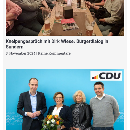
Kneipengespräch mit Dirk Wiese: Bürgerdialog in
Sundern
3. November 2024
Keine Kommentare