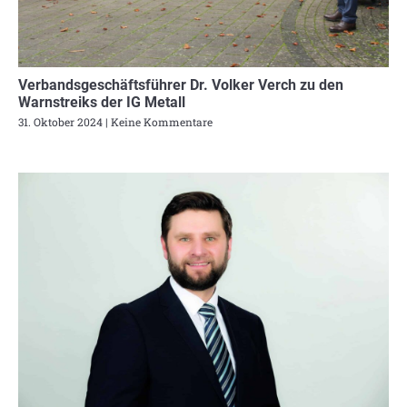
Verbandsgeschäftsführer Dr. Volker Verch zu den
Warnstreiks der IG Metall
31. Oktober 2024
Keine Kommentare