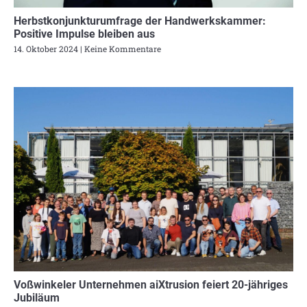
Herbstkonjunkturumfrage der Handwerkskammer:
Positive Impulse bleiben aus
14. Oktober 2024
Keine Kommentare
Voßwinkeler Unternehmen aiXtrusion feiert 20-jähriges
Jubiläum