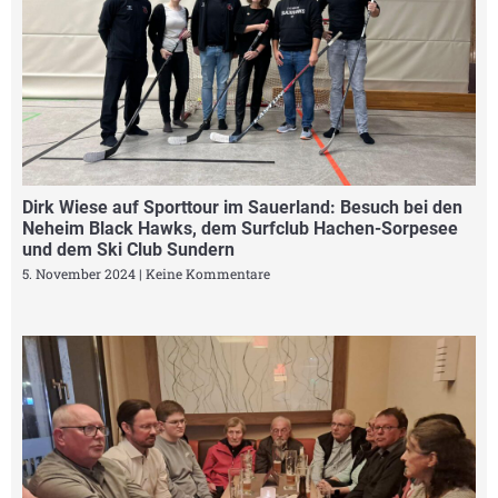
Dirk Wiese auf Sporttour im Sauerland: Besuch bei den
Neheim Black Hawks, dem Surfclub Hachen-Sorpesee
und dem Ski Club Sundern
5. November 2024
Keine Kommentare