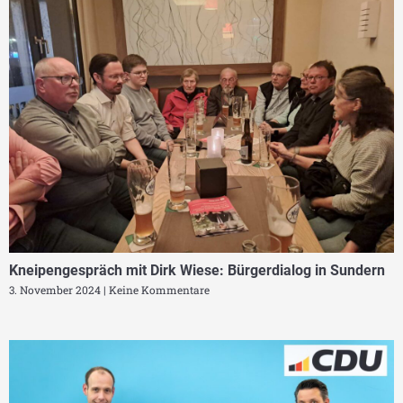
Kneipengespräch mit Dirk Wiese: Bürgerdialog in Sundern
3. November 2024
Keine Kommentare