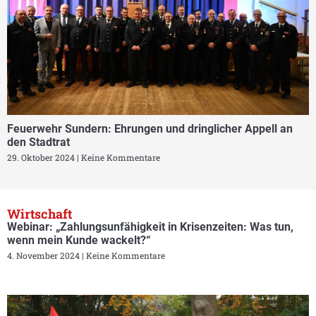
Feuerwehr Sundern: Ehrungen und dringlicher Appell an
den Stadtrat
29. Oktober 2024
Keine Kommentare
Wirtschaft
Webinar: „Zahlungsunfähigkeit in Krisenzeiten: Was tun,
wenn mein Kunde wackelt?“
4. November 2024
Keine Kommentare