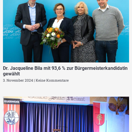
Dr. Jacqueline Bila mit 93,6 % zur Bürgermeisterkandidatin
gewählt
3. November 2024
Keine Kommentare