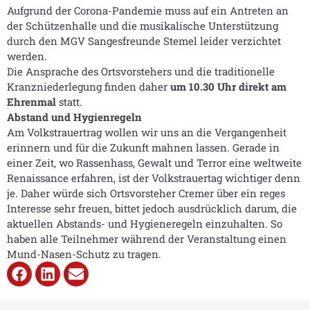
Aufgrund der Corona-Pandemie muss auf ein Antreten an
der Schützenhalle und die musikalische Unterstützung
durch den MGV Sangesfreunde Stemel leider verzichtet
werden.
Die Ansprache des Ortsvorstehers und die traditionelle
Kranzniederlegung finden daher
um 10.30 Uhr direkt am
Ehrenmal
statt.
Abstand und Hygienregeln
Am Volkstrauertrag wollen wir uns an die Vergangenheit
erinnern und für die Zukunft mahnen lassen. Gerade in
einer Zeit, wo Rassenhass, Gewalt und Terror eine weltweite
Renaissance erfahren, ist der Volkstrauertag wichtiger denn
je. Daher würde sich Ortsvorsteher Cremer über ein reges
Interesse sehr freuen, bittet jedoch ausdrücklich darum, die
aktuellen Abstands- und Hygieneregeln einzuhalten. So
haben alle Teilnehmer während der Veranstaltung einen
Mund-Nasen-Schutz zu tragen.