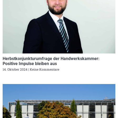
Herbstkonjunkturumfrage der Handwerkskammer:
Positive Impulse bleiben aus
14. Oktober 2024
Keine Kommentare