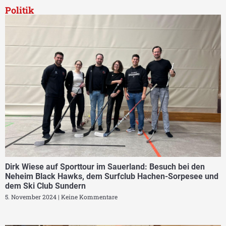
Politik
Dirk Wiese auf Sporttour im Sauerland: Besuch bei den
Neheim Black Hawks, dem Surfclub Hachen-Sorpesee und
dem Ski Club Sundern
5. November 2024
Keine Kommentare