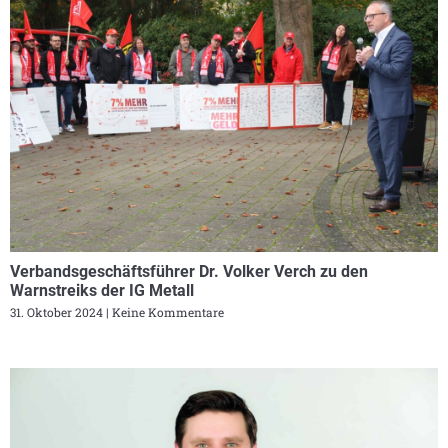
Verbandsgeschäftsführer Dr. Volker Verch zu den
Warnstreiks der IG Metall
31. Oktober 2024
Keine Kommentare