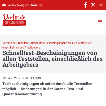
redaktion@dorfinfo.de
Dorfinfo.de
»
Blaulicht
»
Schnelltest-Bescheinigungen von allen Teststellen,
einschließlich des Arbeitgebers
Schnelltest-Bescheinigungen von
allen Teststellen, einschließlich des
Arbeitgebers
10.04.2021
VON
REDAKTION
Testbescheinigungen ab sofort durch alle Teststellen
möglich –
Änderungen in der Corona-Test- und
Quarantäneverordnung