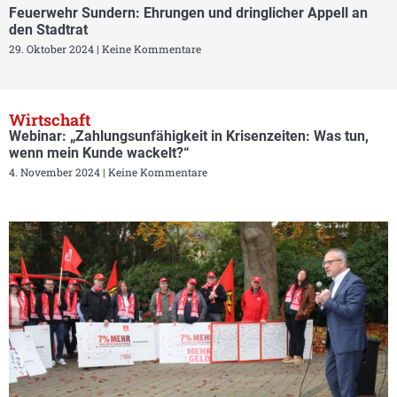
Feuerwehr Sundern: Ehrungen und dringlicher Appell an
den Stadtrat
29. Oktober 2024
Keine Kommentare
Wirtschaft
Webinar: „Zahlungsunfähigkeit in Krisenzeiten: Was tun,
wenn mein Kunde wackelt?“
4. November 2024
Keine Kommentare