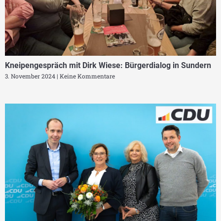
Kneipengespräch mit Dirk Wiese: Bürgerdialog in Sundern
3. November 2024
Keine Kommentare