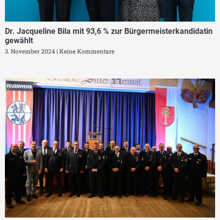
Dr. Jacqueline Bila mit 93,6 % zur Bürgermeisterkandidatin
gewählt
3. November 2024
Keine Kommentare