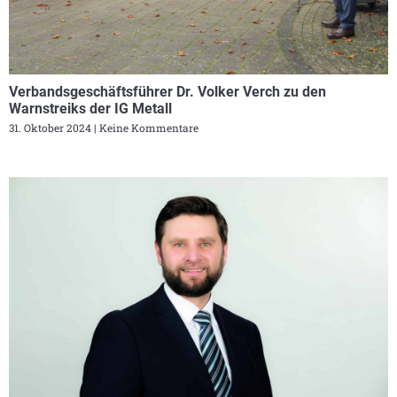
Verbandsgeschäftsführer Dr. Volker Verch zu den
Warnstreiks der IG Metall
31. Oktober 2024
Keine Kommentare