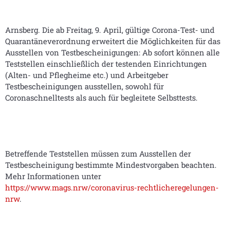
Arnsberg. Die ab Freitag, 9. April, gültige Corona-Test- und
Quarantäneverordnung erweitert die Möglichkeiten für das
Ausstellen von Testbescheinigungen: Ab sofort können alle
Teststellen einschließlich der testenden Einrichtungen
(Alten- und Pflegheime etc.) und Arbeitgeber
Testbescheinigungen ausstellen, sowohl für
Coronaschnelltests als auch für begleitete Selbsttests.
Betreffende Teststellen müssen zum Ausstellen der
Testbescheinigung bestimmte Mindestvorgaben beachten.
Mehr Informationen unter
https://www.mags.nrw/coronavirus-rechtlicheregelungen-
nrw
.