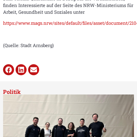
finden Interessierte auf der Seite des NRW-Ministeriums für
Arbeit, Gesundheit und Soziales unter
https://www.mags.nrw/sites/default/files/asset/document/2
(Quelle: Stadt Arnsberg)
Politik