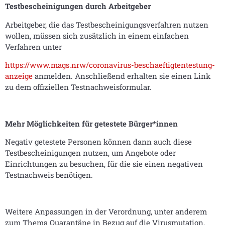
Testbescheinigungen durch Arbeitgeber
Arbeitgeber, die das Testbescheinigungsverfahren nutzen
wollen, müssen sich zusätzlich in einem einfachen
Verfahren unter
https://www.mags.nrw/coronavirus-beschaeftigtentestung-
anzeige
anmelden. Anschließend erhalten sie einen Link
zu dem offiziellen Testnachweisformular.
Mehr Möglichkeiten für getestete Bürger*innen
Negativ getestete Personen können dann auch diese
Testbescheinigungen nutzen, um Angebote oder
Einrichtungen zu besuchen, für die sie einen negativen
Testnachweis benötigen.
Weitere Anpassungen in der Verordnung, unter anderem
zum Thema Quarantäne in Bezug auf die Virusmutation,