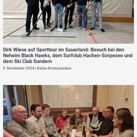
Dirk Wiese auf Sporttour im Sauerland: Besuch bei den
Neheim Black Hawks, dem Surfclub Hachen-Sorpesee und
dem Ski Club Sundern
5. November 2024
Keine Kommentare