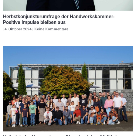
Herbstkonjunkturumfrage der Handwerkskammer:
Positive Impulse bleiben aus
14. Oktober 2024
Keine Kommentare