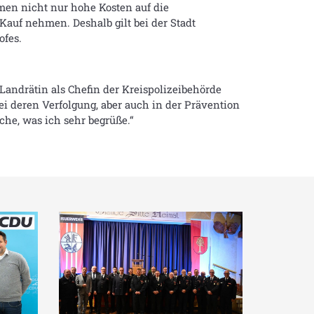
men nicht nur hohe Kosten auf die
auf nehmen. Deshalb gilt bei der Stadt
ofes.
Landrätin als Chefin der Kreispolizeibehörde
i deren Verfolgung, aber auch in der Prävention
he, was ich sehr begrüße.“