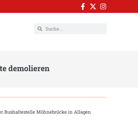
te demolieren
 Bushaltestelle Möhnebrücke in Allagen