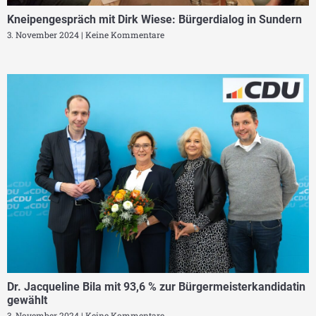
Kneipengespräch mit Dirk Wiese: Bürgerdialog in Sundern
3. November 2024
Keine Kommentare
Dr. Jacqueline Bila mit 93,6 % zur Bürgermeisterkandidatin
gewählt
3. November 2024
Keine Kommentare