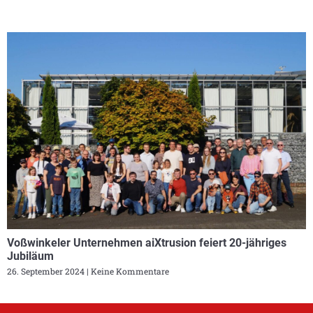
Voßwinkeler Unternehmen aiXtrusion feiert 20-jähriges
Jubiläum
26. September 2024
Keine Kommentare