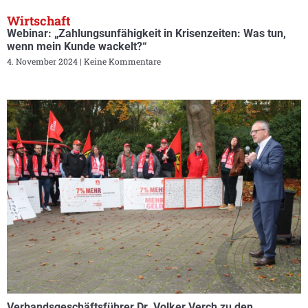
Wirtschaft
Webinar: „Zahlungsunfähigkeit in Krisenzeiten: Was tun,
wenn mein Kunde wackelt?“
4. November 2024
Keine Kommentare
Verbandsgeschäftsführer Dr. Volker Verch zu den