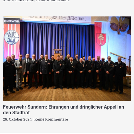
Feuerwehr Sundern: Ehrungen und dringlicher Appell an
den Stadtrat
29. Oktober 2024
Keine Kommentare