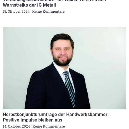
Warnstreiks der IG Metall
31. Oktober 2024
Keine Kommentare
Herbstkonjunkturumfrage der Handwerkskammer:
Positive Impulse bleiben aus
14. Oktober 2024
Keine Kommentare