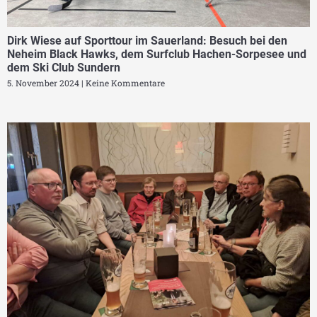
Dirk Wiese auf Sporttour im Sauerland: Besuch bei den
Neheim Black Hawks, dem Surfclub Hachen-Sorpesee und
dem Ski Club Sundern
5. November 2024
Keine Kommentare