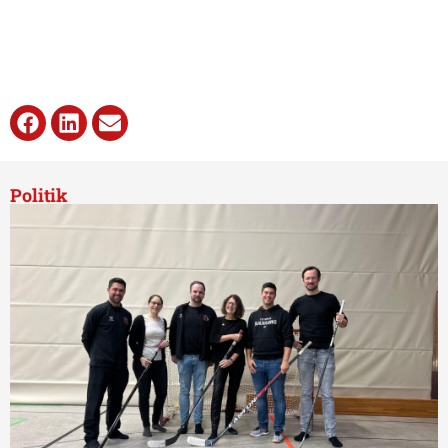
Politik