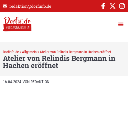
redaktion@dorfinfo.de
Dorfinfo.de
»
Allgemein
»
Atelier von Relindis Bergmann in Hachen eröffnet
Atelier von Relindis Bergmann in
Hachen eröffnet
16.04.2024
VON
REDAKTION