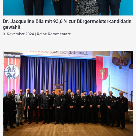
Dr. Jacqueline Bila mit 93,6 % zur Bürgermeisterkandidatin
gewählt
3. November 2024
Keine Kommentare