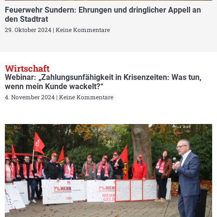
Feuerwehr Sundern: Ehrungen und dringlicher Appell an
den Stadtrat
29. Oktober 2024
Keine Kommentare
Wirtschaft
Webinar: „Zahlungsunfähigkeit in Krisenzeiten: Was tun,
wenn mein Kunde wackelt?“
4. November 2024
Keine Kommentare