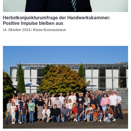
Herbstkonjunkturumfrage der Handwerkskammer:
Positive Impulse bleiben aus
14. Oktober 2024
Keine Kommentare