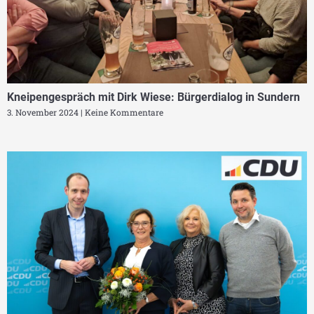
Kneipengespräch mit Dirk Wiese: Bürgerdialog in Sundern
3. November 2024
Keine Kommentare