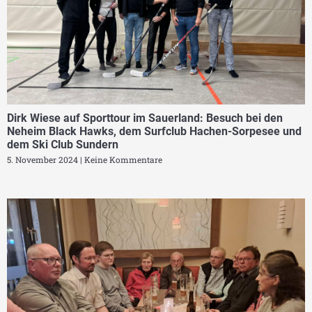
Dirk Wiese auf Sporttour im Sauerland: Besuch bei den
Neheim Black Hawks, dem Surfclub Hachen-Sorpesee und
dem Ski Club Sundern
5. November 2024
Keine Kommentare