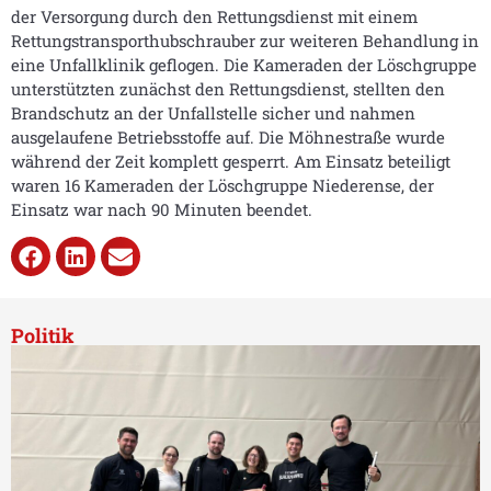
der Versorgung durch den Rettungsdienst mit einem
Rettungstransporthubschrauber zur weiteren Behandlung in
eine Unfallklinik geflogen. Die Kameraden der Löschgruppe
unterstützten zunächst den Rettungsdienst, stellten den
Brandschutz an der Unfallstelle sicher und nahmen
ausgelaufene Betriebsstoffe auf. Die Möhnestraße wurde
während der Zeit komplett gesperrt. Am Einsatz beteiligt
waren 16 Kameraden der Löschgruppe Niederense, der
Einsatz war nach 90 Minuten beendet.
Politik