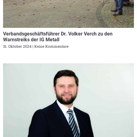
Verbandsgeschäftsführer Dr. Volker Verch zu den
Warnstreiks der IG Metall
31. Oktober 2024
Keine Kommentare