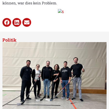
können, war dies kein Problem.
Politik