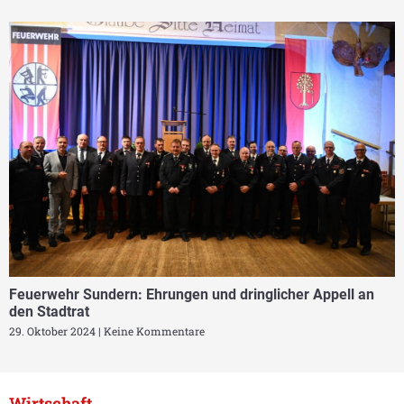
Feuerwehr Sundern: Ehrungen und dringlicher Appell an
den Stadtrat
29. Oktober 2024
Keine Kommentare
Wirtschaft