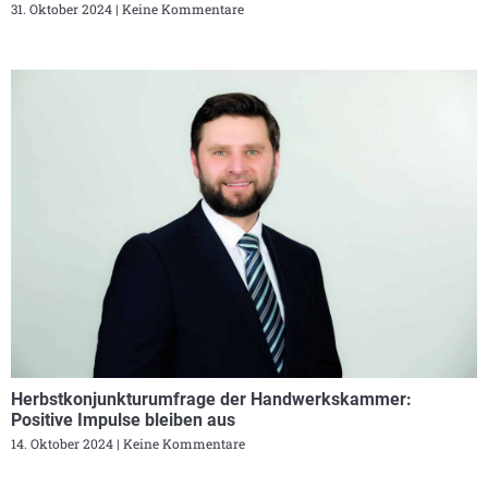
31. Oktober 2024
Keine Kommentare
Herbstkonjunkturumfrage der Handwerkskammer:
Positive Impulse bleiben aus
14. Oktober 2024
Keine Kommentare