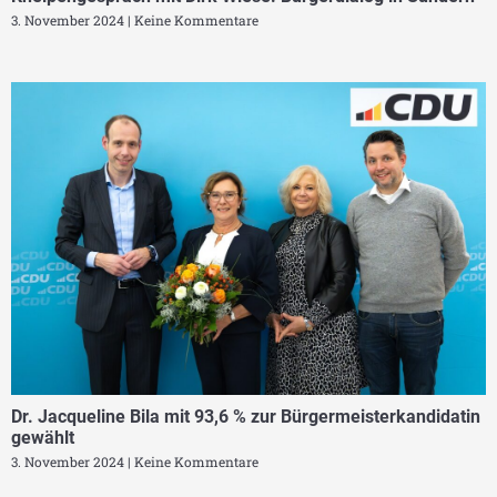
3. November 2024
Keine Kommentare
Dr. Jacqueline Bila mit 93,6 % zur Bürgermeisterkandidatin
gewählt
3. November 2024
Keine Kommentare