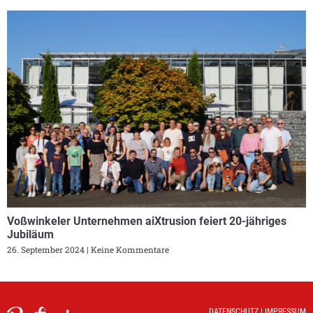
Voßwinkeler Unternehmen aiXtrusion feiert 20-jähriges
Jubiläum
26. September 2024
Keine Kommentare
DATENSCHUTZ
|
IMPRESSUM