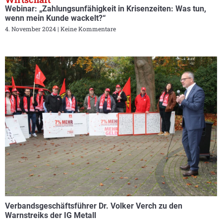
Webinar: „Zahlungsunfähigkeit in Krisenzeiten: Was tun,
wenn mein Kunde wackelt?“
4. November 2024
Keine Kommentare
Verbandsgeschäftsführer Dr. Volker Verch zu den
Warnstreiks der IG Metall