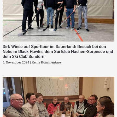
Dirk Wiese auf Sporttour im Sauerland: Besuch bei den
Neheim Black Hawks, dem Surfclub Hachen-Sorpesee und
dem Ski Club Sundern
5. November 2024
Keine Kommentare