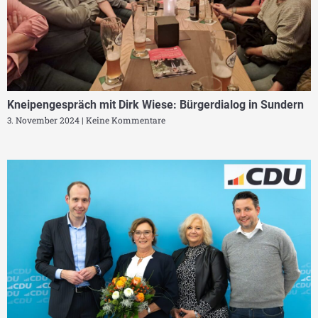
Kneipengespräch mit Dirk Wiese: Bürgerdialog in Sundern
3. November 2024
Keine Kommentare