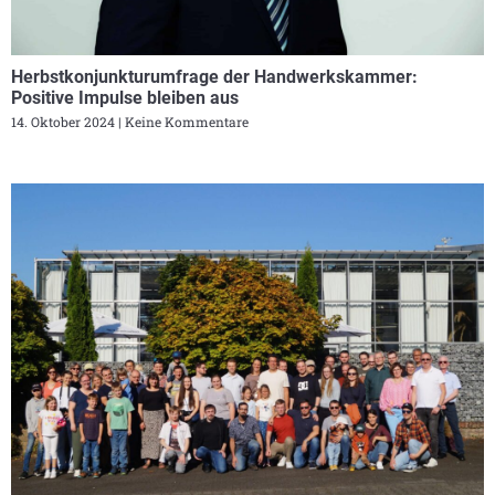
Herbstkonjunkturumfrage der Handwerkskammer:
Positive Impulse bleiben aus
14. Oktober 2024
Keine Kommentare