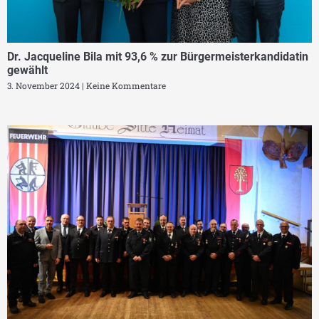
Dr. Jacqueline Bila mit 93,6 % zur Bürgermeisterkandidatin
gewählt
3. November 2024
Keine Kommentare