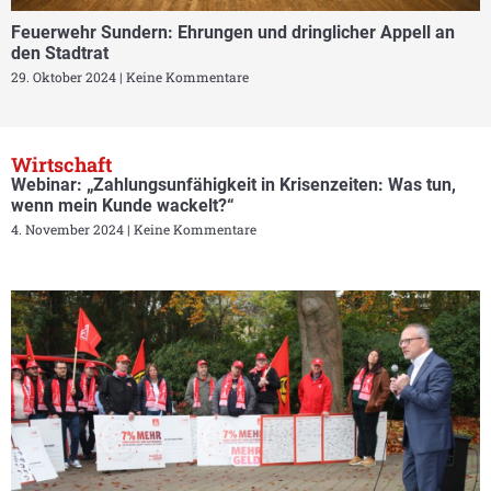
Feuerwehr Sundern: Ehrungen und dringlicher Appell an
den Stadtrat
29. Oktober 2024
Keine Kommentare
Wirtschaft
Webinar: „Zahlungsunfähigkeit in Krisenzeiten: Was tun,
wenn mein Kunde wackelt?“
4. November 2024
Keine Kommentare