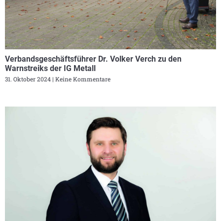
Verbandsgeschäftsführer Dr. Volker Verch zu den
Warnstreiks der IG Metall
31. Oktober 2024
Keine Kommentare