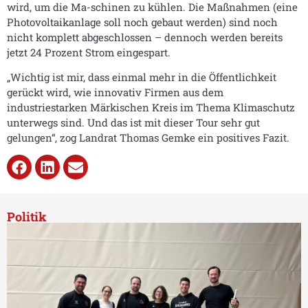
wird, um die Ma-schinen zu kühlen. Die Maßnahmen (eine
Photovoltaikanlage soll noch gebaut werden) sind noch
nicht komplett abgeschlossen – dennoch werden bereits
jetzt 24 Prozent Strom eingespart.
„Wichtig ist mir, dass einmal mehr in die Öffentlichkeit
gerückt wird, wie innovativ Firmen aus dem
industriestarken Märkischen Kreis im Thema Klimaschutz
unterwegs sind. Und das ist mit dieser Tour sehr gut
gelungen“, zog Landrat Thomas Gemke ein positives Fazit.
Politik