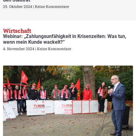
29. Oktober 2024
Keine Kommentare
Wirtschaft
Webinar: „Zahlungsunfähigkeit in Krisenzeiten: Was tun,
wenn mein Kunde wackelt?“
4. November 2024
Keine Kommentare