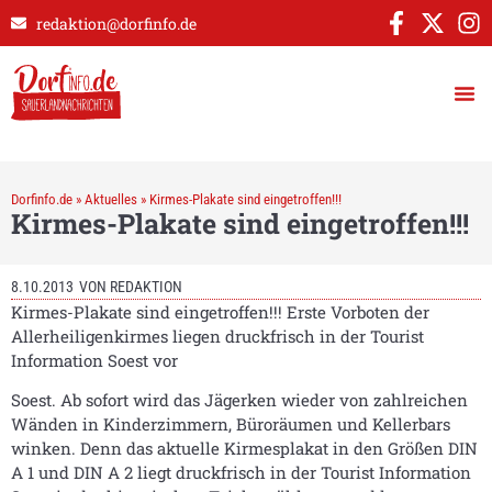
redaktion@dorfinfo.de
Dorfinfo.de
»
Aktuelles
»
Kirmes-Plakate sind eingetroffen!!!
Kirmes-Plakate sind eingetroffen!!!
8.10.2013
VON
REDAKTION
Kirmes-Plakate sind eingetroffen!!! Erste Vorboten der
Allerheiligenkirmes liegen druckfrisch in der Tourist
Information Soest vor
Soest. Ab sofort wird das Jägerken wieder von zahlreichen
Wänden in Kinderzimmern, Büroräumen und Kellerbars
winken. Denn das aktuelle Kirmesplakat in den Größen DIN
A 1 und DIN A 2 liegt druckfrisch in der Tourist Information