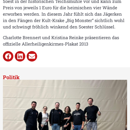
Soest in der historischen Teichsmühle vor und kann zum
Preis von jeweils 1 Euro für die heimischen vier Wände
erworben werden. In diesem Jahr fühlt sich das Jägerken
in den Fängen der Kult-Krake „Big Monster“ sichtlich wohl
und schwingt fröhlich winkend den Soester Schlüssel.
Charlotte Brennert und Kristina Reinke präsentieren das
offizielle Allerheiligenkirmes-Plakat 2013
Politik