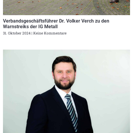
Verbandsgeschäftsführer Dr. Volker Verch zu den
Warnstreiks der IG Metall
31. Oktober 2024
Keine Kommentare