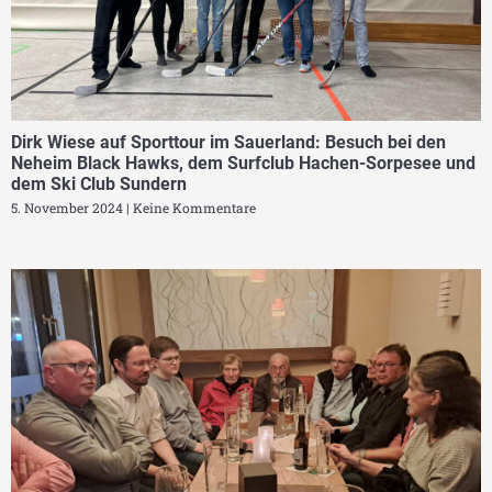
Dirk Wiese auf Sporttour im Sauerland: Besuch bei den
Neheim Black Hawks, dem Surfclub Hachen-Sorpesee und
dem Ski Club Sundern
5. November 2024
Keine Kommentare