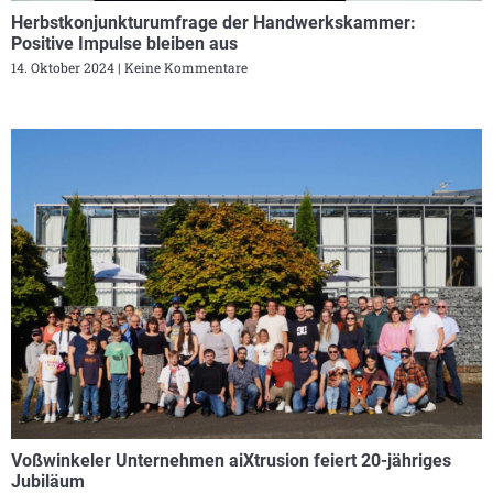
Herbstkonjunkturumfrage der Handwerkskammer:
Positive Impulse bleiben aus
14. Oktober 2024
Keine Kommentare
Voßwinkeler Unternehmen aiXtrusion feiert 20-jähriges
Jubiläum