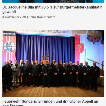
Dr. Jacqueline Bila mit 93,6 % zur Bürgermeisterkandidatin
gewählt
3. November 2024
Keine Kommentare
Feuerwehr Sundern: Ehrungen und dringlicher Appell an
den Stadtrat