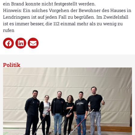
ein Brand konnte nicht festgestellt werden.
Hinweis: Ein solches Vorgehen der Bewohner des Hauses in
Lendringsen ist auf jeden Fall zu begrüßen. Im Zweifelsfall
ist es immer besser, die 112 einmal mehr als zu wenig zu
rufen
Politik