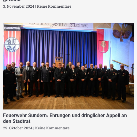
3. November 2024
Keine Kommentare
Feuerwehr Sundern: Ehrungen und dringlicher Appell an
den Stadtrat
29. Oktober 2024
Keine Kommentare