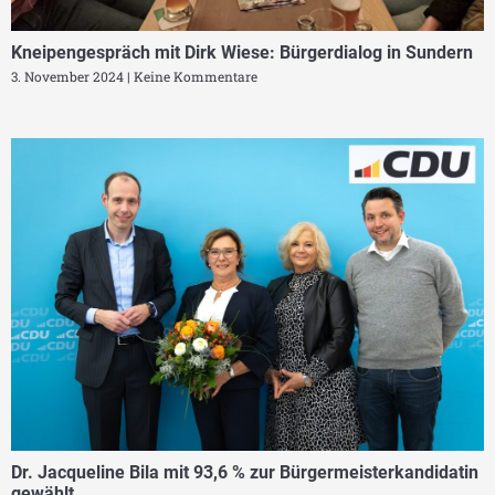
Kneipengespräch mit Dirk Wiese: Bürgerdialog in Sundern
3. November 2024
Keine Kommentare
Dr. Jacqueline Bila mit 93,6 % zur Bürgermeisterkandidatin
gewählt