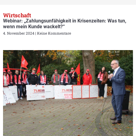
Wirtschaft
Webinar: „Zahlungsunfähigkeit in Krisenzeiten: Was tun,
wenn mein Kunde wackelt?“
4. November 2024
Keine Kommentare