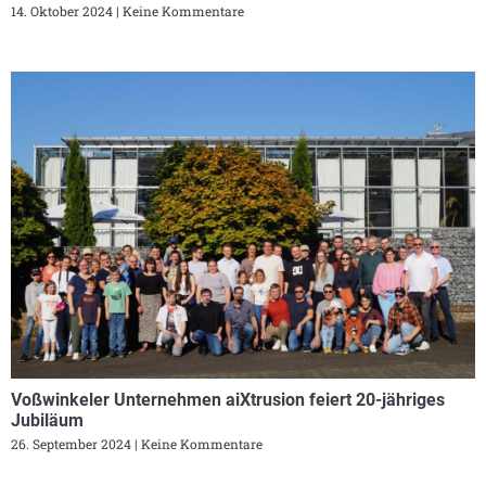
14. Oktober 2024
Keine Kommentare
Voßwinkeler Unternehmen aiXtrusion feiert 20-jähriges
Jubiläum
26. September 2024
Keine Kommentare