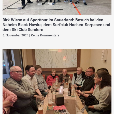
Dirk Wiese auf Sporttour im Sauerland: Besuch bei den
Neheim Black Hawks, dem Surfclub Hachen-Sorpesee und
dem Ski Club Sundern
5. November 2024
Keine Kommentare