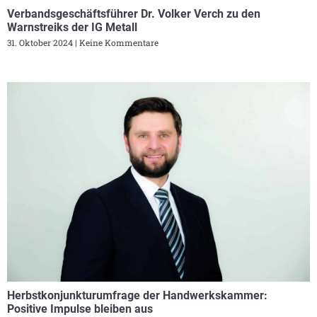
Verbandsgeschäftsführer Dr. Volker Verch zu den
Warnstreiks der IG Metall
31. Oktober 2024
Keine Kommentare
Herbstkonjunkturumfrage der Handwerkskammer:
Positive Impulse bleiben aus