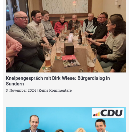
Kneipengespräch mit Dirk Wiese: Bürgerdialog in
Sundern
3. November 2024
Keine Kommentare