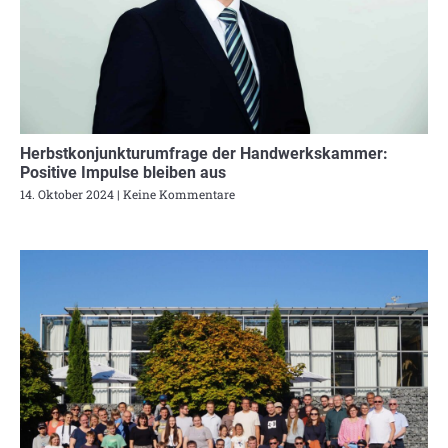
Herbstkonjunkturumfrage der Handwerkskammer:
Positive Impulse bleiben aus
14. Oktober 2024
Keine Kommentare