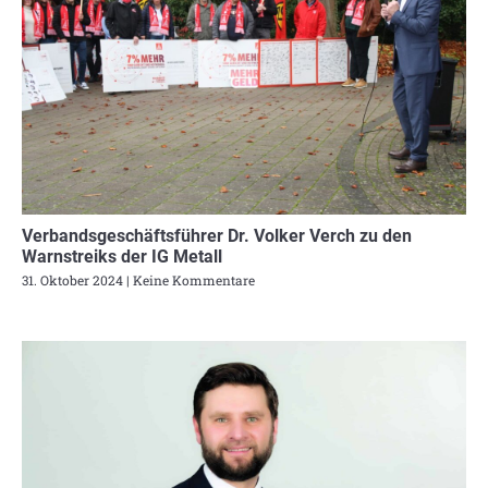
Verbandsgeschäftsführer Dr. Volker Verch zu den
Warnstreiks der IG Metall
31. Oktober 2024
Keine Kommentare