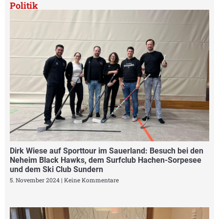
Politik
Dirk Wiese auf Sporttour im Sauerland: Besuch bei den
Neheim Black Hawks, dem Surfclub Hachen-Sorpesee
und dem Ski Club Sundern
5. November 2024
Keine Kommentare