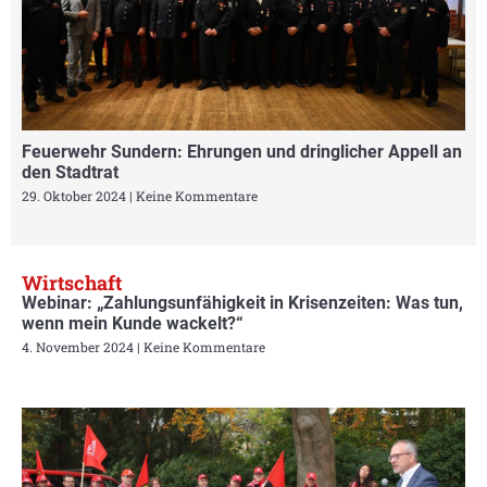
Feuerwehr Sundern: Ehrungen und dringlicher Appell an
den Stadtrat
29. Oktober 2024
Keine Kommentare
Wirtschaft
Webinar: „Zahlungsunfähigkeit in Krisenzeiten: Was tun,
wenn mein Kunde wackelt?“
4. November 2024
Keine Kommentare