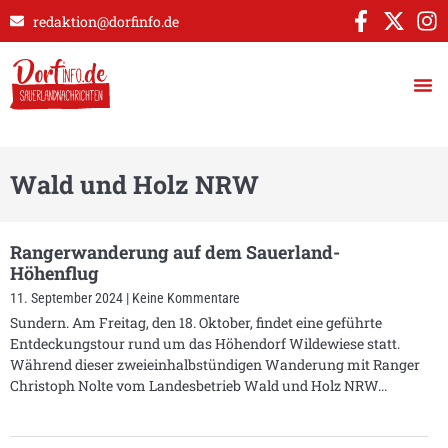
redaktion@dorfinfo.de
Wald und Holz NRW
Rangerwanderung auf dem Sauerland-
Höhenflug
11. September 2024
Keine Kommentare
Sundern. Am Freitag, den 18. Oktober, findet eine geführte
Entdeckungstour rund um das Höhendorf Wildewiese statt.
Während dieser zweieinhalbstündigen Wanderung mit Ranger
Christoph Nolte vom Landesbetrieb Wald und Holz NRW