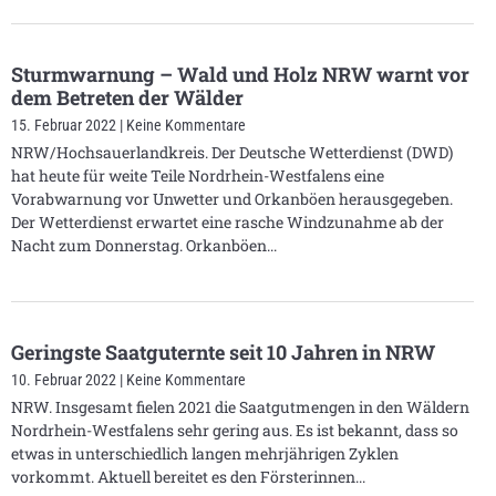
Sturmwarnung – Wald und Holz NRW warnt vor
dem Betreten der Wälder
15. Februar 2022
Keine Kommentare
NRW/Hochsauerlandkreis. Der Deutsche Wetterdienst (DWD)
hat heute für weite Teile Nordrhein-Westfalens eine
Vorabwarnung vor Unwetter und Orkanböen herausgegeben.
Der Wetterdienst erwartet eine rasche Windzunahme ab der
Nacht zum Donnerstag. Orkanböen
Geringste Saatguternte seit 10 Jahren in NRW
10. Februar 2022
Keine Kommentare
NRW. Insgesamt fielen 2021 die Saatgutmengen in den Wäldern
Nordrhein-Westfalens sehr gering aus. Es ist bekannt, dass so
etwas in unterschiedlich langen mehrjährigen Zyklen
vorkommt. Aktuell bereitet es den Försterinnen