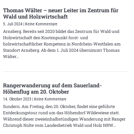
Thomas Wälter – neuer Leiter im Zentrum für
Wald und Holzwirtschaft
5. Juli 2024
Keine Kommentare
Arnsberg. Bereits seit 2020 bildet das Zentrum für Wald und
Holzwirtschaft den Knotenpunkt forst- und
holzwirtschaftlicher Kompetenz in Nordrhein-Westfalen am
Standort Arnsberg. Ab dem 1. Juli 2024 übernimmt Thomas
Wälter
Rangerwanderung auf dem Sauerland-
Höhenflug am 20. Oktober
14. Oktober 2023
Keine Kommentare
Sundern. Am Freitag, den 20. Oktober, findet eine geführte
Entdeckungstour rund um das Höhendorf Wildewiese statt.
Während dieser zweieinhalbstündigen Wanderung mit Ranger
Christoph Nolte vom Landesbetrieb Wald und Holz NRW