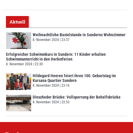
Aktuell
Weihnachtliche Bastelstunde in Sunderns Wohnzimmer
8. November 2024
23:37
Erfolgreicher Schwimmkurs in Sundern: 11 Kinder erhalten
Schwimmunterricht in den Herbstferien
8. November 2024
23:30
Hildegard Heeren feiert ihren 100. Geburtstag im
Kursana Quartier Sundern
8. November 2024
23:16
Dinscheder Brücke: Vollsperrung der Behelfsbrücke
8. November 2024
22:53