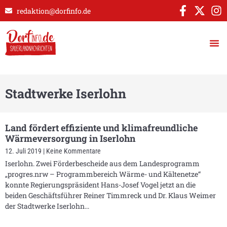
redaktion@dorfinfo.de
Stadtwerke Iserlohn
Land fördert effiziente und klimafreundliche
Wärmeversorgung in Iserlohn
12. Juli 2019
Keine Kommentare
Iserlohn. Zwei Förderbescheide aus dem Landesprogramm
„progres.nrw – Programmbereich Wärme- und Kältenetze“
konnte Regierungspräsident Hans-Josef Vogel jetzt an die
beiden Geschäftsführer Reiner Timmreck und Dr. Klaus Weimer
der Stadtwerke Iserlohn