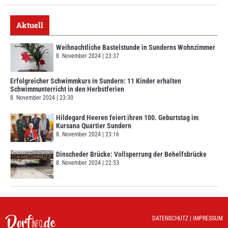
Aktuell
Weihnachtliche Bastelstunde in Sunderns Wohnzimmer
8. November 2024
23:37
Erfolgreicher Schwimmkurs in Sundern: 11 Kinder erhalten
Schwimmunterricht in den Herbstferien
8. November 2024
23:30
Hildegard Heeren feiert ihren 100. Geburtstag im
Kursana Quartier Sundern
8. November 2024
23:16
Dinscheder Brücke: Vollsperrung der Behelfsbrücke
8. November 2024
22:53
DATENSCHUTZ
|
IMPRESSUM