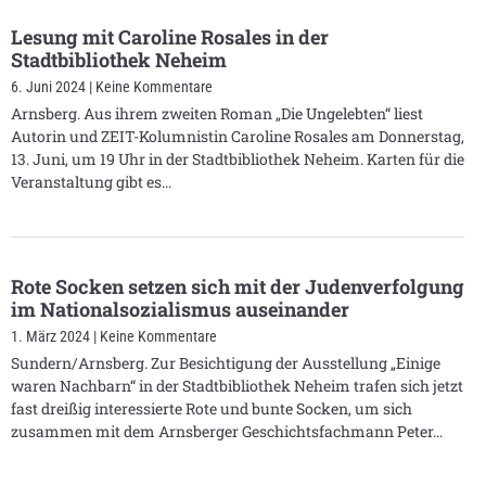
Lesung mit Caroline Rosales in der
Stadtbibliothek Neheim
6. Juni 2024
Keine Kommentare
Arnsberg. Aus ihrem zweiten Roman „Die Ungelebten“ liest
Autorin und ZEIT-Kolumnistin Caroline Rosales am Donnerstag,
13. Juni, um 19 Uhr in der Stadtbibliothek Neheim. Karten für die
Veranstaltung gibt es
Rote Socken setzen sich mit der Judenverfolgung
im Nationalsozialismus auseinander
1. März 2024
Keine Kommentare
Sundern/Arnsberg. Zur Besichtigung der Ausstellung „Einige
waren Nachbarn“ in der Stadtbibliothek Neheim trafen sich jetzt
fast dreißig interessierte Rote und bunte Socken, um sich
zusammen mit dem Arnsberger Geschichtsfachmann Peter