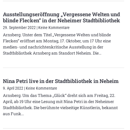
Ausstellungseröffnung „Vergessene Welten und
blinde Flecken“ in der Neheimer Stadtbibliothek
29. September 2022
Keine Kommentare
Arnsberg. Unter dem Titel „Vergessene Welten und blinde
Flecken“ eröffnet am Montag, 17. Oktober, um 17 Uhr eine
medien- und nachrichtenkritische Ausstellung in der
Stadtbibliothek Arnsberg am Standort Neheim. Die
Nina Petri live in der Stadtbibliothek in Neheim
9. April 2022
Keine Kommentare
Arnsberg. Um das Thema „Glück“ dreht sich am Freitag, 22.
April, ab 19 Uhr eine Lesung mit Nina Petri in der Neheimer
Stadtbibliothek. Die berühmte vielseitige Künstlerin, bekannt
aus Funk