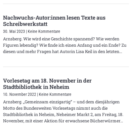
Nachwuchs-Autor:innen lesen Texte aus
Schreibwerkstatt
30. Mai 2023
Keine Kommentare
Arnsberg. Wie wird eine Geschichte spannend? Wie werden
Figuren lebendig? Wie finde ich einen Anfang und ein Ende? Zu
diesen und mehr Fragen hat Autorin Lisa Keil in den letzten
Vorlesetag am 18. November in der
Stadtbibliothek in Neheim
10. November 2022
Keine Kommentare
Arnsberg. „Gemeinsam einzigartig“ – und dem diesjährigen
Motto des Bundesweiten Vorlesetags nimmt auch die
Stadtbibliothek in Neheim, Neheimer Markt 2, am Freitag, 18.
November, mit einer Aktion für erwachsene Bücherwürmer