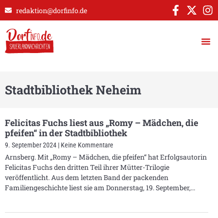
redaktion@dorfinfo.de
Stadtbibliothek Neheim
Felicitas Fuchs liest aus „Romy – Mädchen, die
pfeifen“ in der Stadtbibliothek
9. September 2024
Keine Kommentare
Arnsberg. Mit „Romy – Mädchen, die pfeifen“ hat Erfolgsautorin
Felicitas Fuchs den dritten Teil ihrer Mütter-Trilogie
veröffentlicht. Aus dem letzten Band der packenden
Familiengeschichte liest sie am Donnerstag, 19. September,