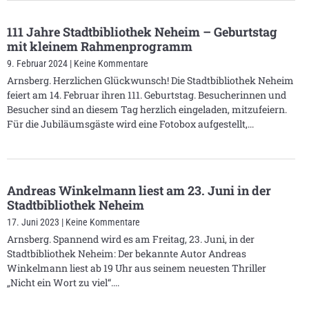
111 Jahre Stadtbibliothek Neheim – Geburtstag
mit kleinem Rahmenprogramm
9. Februar 2024
Keine Kommentare
Arnsberg. Herzlichen Glückwunsch! Die Stadtbibliothek Neheim
feiert am 14. Februar ihren 111. Geburtstag. Besucherinnen und
Besucher sind an diesem Tag herzlich eingeladen, mitzufeiern.
Für die Jubiläumsgäste wird eine Fotobox aufgestellt,
Andreas Winkelmann liest am 23. Juni in der
Stadtbibliothek Neheim
17. Juni 2023
Keine Kommentare
Arnsberg. Spannend wird es am Freitag, 23. Juni, in der
Stadtbibliothek Neheim: Der bekannte Autor Andreas
Winkelmann liest ab 19 Uhr aus seinem neuesten Thriller
„Nicht ein Wort zu viel“.