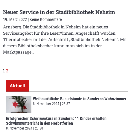
Neuer Service in der Stadtbibliothek Neheim
19. März 2022
Keine Kommentare
Arnsberg. Die Stadtbibliothek in Neheim hat ein neues
Serviceangebot für Ihre Leser*innen. Angeschafft wurden
Thermobecher mit der Aufschrift „Stadtbibliothek Neheim“. Mit
diesem Bibliotheksbecher kann man sich im in der
Marktpassage
1
2
Aktuell
Weihnachtliche Bastelstunde in Sunderns Wohnzimmer
8. November 2024
23:37
Erfolgreicher Schwimmkurs in Sundern: 11 Kinder erhalten
Schwimmunterricht in den Herbstferien
8. November 2024
23:30