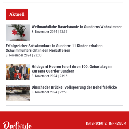
Aktuell
Weihnachtliche Bastelstunde in Sunderns Wohnzimmer
8. November 2024
23:37
Erfolgreicher Schwimmkurs in Sundern: 11 Kinder erhalten
Schwimmunterricht in den Herbstferien
8. November 2024
23:30
Hildegard Heeren feiert ihren 100. Geburtstag im
Kursana Quartier Sundern
8. November 2024
23:16
Dinscheder Brücke: Vollsperrung der Behelfsbrücke
8. November 2024
22:53
DATENSCHUTZ
|
IMPRESSUM