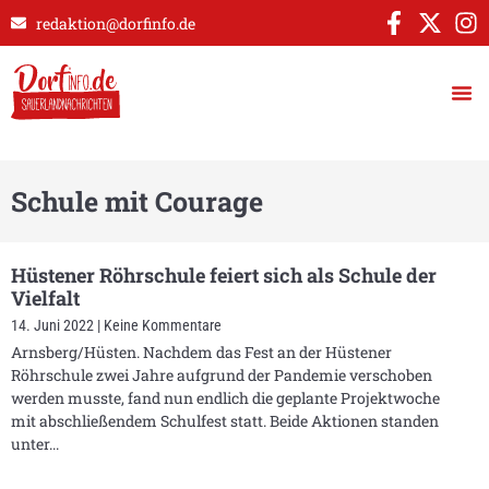
redaktion@dorfinfo.de
Schule mit Courage
Hüstener Röhrschule feiert sich als Schule der
Vielfalt
14. Juni 2022
Keine Kommentare
Arnsberg/Hüsten. Nachdem das Fest an der Hüstener
Röhrschule zwei Jahre aufgrund der Pandemie verschoben
werden musste, fand nun endlich die geplante Projektwoche
mit abschließendem Schulfest statt. Beide Aktionen standen
unter