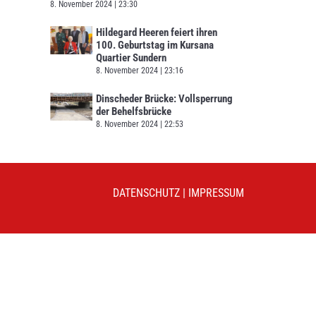
8. November 2024
23:30
Hildegard Heeren feiert ihren
100. Geburtstag im Kursana
Quartier Sundern
8. November 2024
23:16
Dinscheder Brücke: Vollsperrung
der Behelfsbrücke
8. November 2024
22:53
DATENSCHUTZ
|
IMPRESSUM