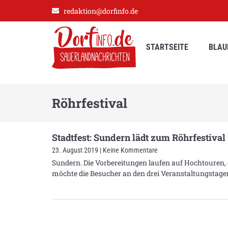
redaktion@dorfinfo.de
STARTSEITE
BLAU
Röhrfestival
Stadtfest: Sundern lädt zum Röhrfestival
23. August 2019
Keine Kommentare
Sundern. Die Vorbereitungen laufen auf Hochtouren, 
möchte die Besucher an den drei Veranstaltungstagen