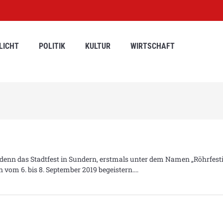
LICHT
POLITIK
KULTUR
WIRTSCHAFT
denn das Stadtfest in Sundern, erstmals unter dem Namen „Röhrfesti
 vom 6. bis 8. September 2019 begeistern.