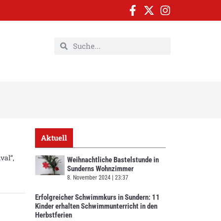
Aktuell
val“,
Weihnachtliche Bastelstunde in
Sunderns Wohnzimmer
8. November 2024
23:37
Erfolgreicher Schwimmkurs in Sundern: 11
Kinder erhalten Schwimmunterricht in den
Herbstferien