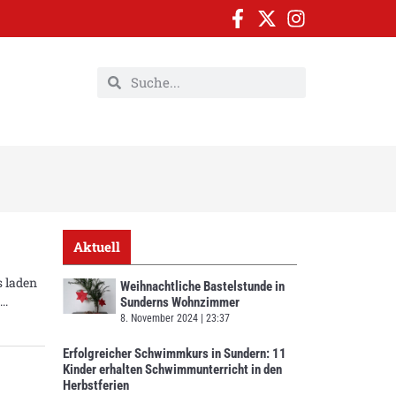
Aktuell
s laden
Weihnachtliche Bastelstunde in
Sunderns Wohnzimmer
8. November 2024
23:37
Erfolgreicher Schwimmkurs in Sundern: 11
Kinder erhalten Schwimmunterricht in den
Herbstferien