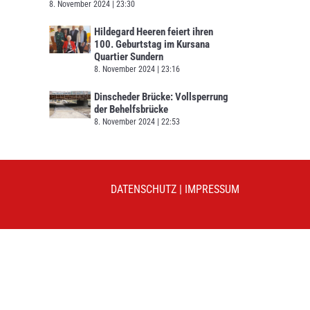
8. November 2024
23:30
Hildegard Heeren feiert ihren
100. Geburtstag im Kursana
Quartier Sundern
8. November 2024
23:16
Dinscheder Brücke: Vollsperrung
der Behelfsbrücke
8. November 2024
22:53
DATENSCHUTZ
|
IMPRESSUM