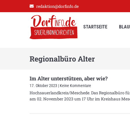
redaktion@dorfinfo.de
STARTSEITE
BLAU
Regionalbüro Alter
Im Alter unterstützen, aber wie?
17. Oktober 2023
Keine Kommentare
Hochsauerlandkreis/Meschede. Das Regionalbüro für
am 02. November 2023 um 17 Uhr im Kreishaus Mesc