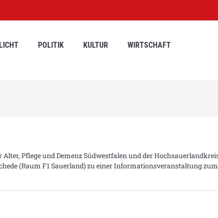
LICHT
POLITIK
KULTUR
WIRTSCHAFT
 Alter, Pflege und Demenz Südwestfalen und der Hochsauerlandkrei
hede (Raum F1 Sauerland) zu einer Informationsveranstaltung zum