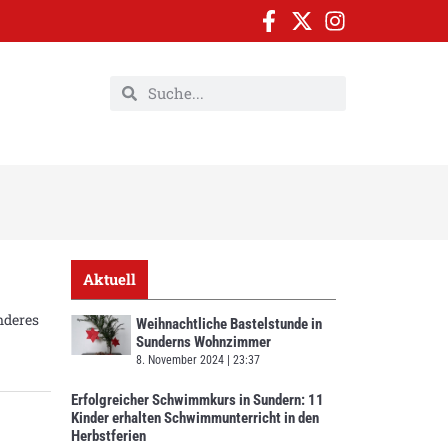
Aktuell
nderes
Weihnachtliche Bastelstunde in
Sunderns Wohnzimmer
8. November 2024
23:37
Erfolgreicher Schwimmkurs in Sundern: 11
Kinder erhalten Schwimmunterricht in den
Herbstferien