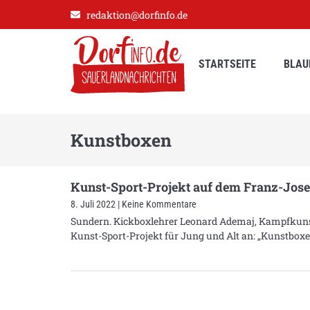
redaktion@dorfinfo.de
STARTSEITE
BLAU
Kunstboxen
Kunst-Sport-Projekt auf dem Franz-Jose
8. Juli 2022
Keine Kommentare
Sundern. Kickboxlehrer Leonard Ademaj, Kampfkunst
Kunst-Sport-Projekt für Jung und Alt an: „Kunstbo