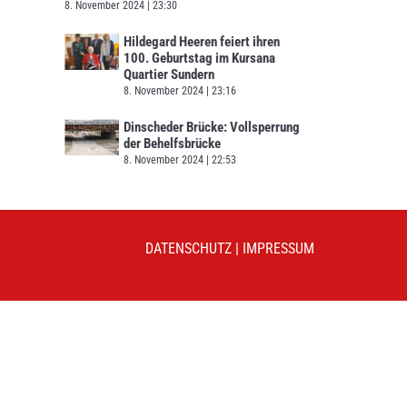
8. November 2024
23:30
Hildegard Heeren feiert ihren
100. Geburtstag im Kursana
Quartier Sundern
8. November 2024
23:16
Dinscheder Brücke: Vollsperrung
der Behelfsbrücke
8. November 2024
22:53
DATENSCHUTZ
|
IMPRESSUM