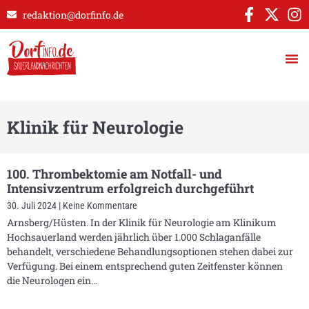
redaktion@dorfinfo.de
Klinik für Neurologie
100. Thrombektomie am Notfall- und
Intensivzentrum erfolgreich durchgeführt
30. Juli 2024
Keine Kommentare
Arnsberg/Hüsten. In der Klinik für Neurologie am Klinikum
Hochsauerland werden jährlich über 1.000 Schlaganfälle
behandelt, verschiedene Behandlungsoptionen stehen dabei zur
Verfügung. Bei einem entsprechend guten Zeitfenster können
die Neurologen ein