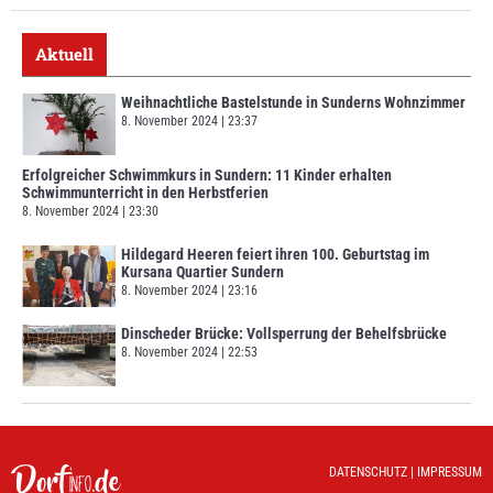
Aktuell
Weihnachtliche Bastelstunde in Sunderns Wohnzimmer
8. November 2024
23:37
Erfolgreicher Schwimmkurs in Sundern: 11 Kinder erhalten
Schwimmunterricht in den Herbstferien
8. November 2024
23:30
Hildegard Heeren feiert ihren 100. Geburtstag im
Kursana Quartier Sundern
8. November 2024
23:16
Dinscheder Brücke: Vollsperrung der Behelfsbrücke
8. November 2024
22:53
DATENSCHUTZ
|
IMPRESSUM