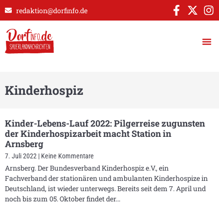
redaktion@dorfinfo.de
Kinderhospiz
Kinder-Lebens-Lauf 2022: Pilgerreise zugunsten
der Kinderhospizarbeit macht Station in
Arnsberg
7. Juli 2022
Keine Kommentare
Arnsberg. Der Bundesverband Kinderhospiz e.V., ein
Fachverband der stationären und ambulanten Kinderhospize in
Deutschland, ist wieder unterwegs. Bereits seit dem 7. April und
noch bis zum 05. Oktober findet der