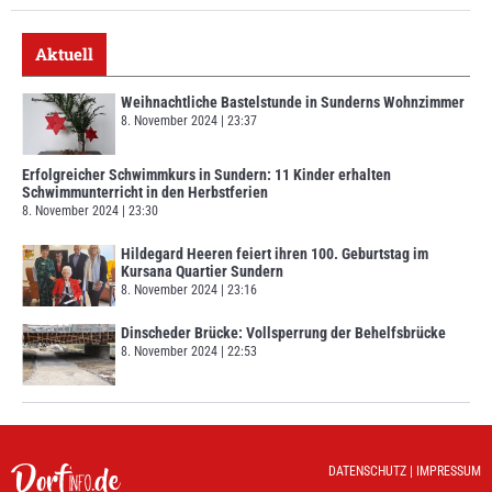
Aktuell
Weihnachtliche Bastelstunde in Sunderns Wohnzimmer
8. November 2024
23:37
Erfolgreicher Schwimmkurs in Sundern: 11 Kinder erhalten
Schwimmunterricht in den Herbstferien
8. November 2024
23:30
Hildegard Heeren feiert ihren 100. Geburtstag im
Kursana Quartier Sundern
8. November 2024
23:16
Dinscheder Brücke: Vollsperrung der Behelfsbrücke
8. November 2024
22:53
DATENSCHUTZ
|
IMPRESSUM