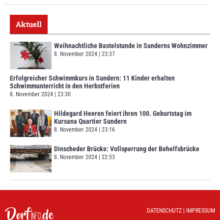
Aktuell
Weihnachtliche Bastelstunde in Sunderns Wohnzimmer
8. November 2024
23:37
Erfolgreicher Schwimmkurs in Sundern: 11 Kinder erhalten
Schwimmunterricht in den Herbstferien
8. November 2024
23:30
Hildegard Heeren feiert ihren 100. Geburtstag im
Kursana Quartier Sundern
8. November 2024
23:16
Dinscheder Brücke: Vollsperrung der Behelfsbrücke
8. November 2024
22:53
DATENSCHUTZ
|
IMPRESSUM