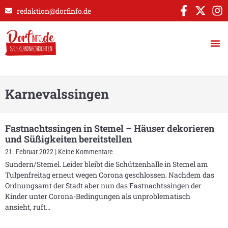
redaktion@dorfinfo.de
Karnevalssingen
Fastnachtssingen in Stemel – Häuser dekorieren
und Süßigkeiten bereitstellen
21. Februar 2022
Keine Kommentare
Sundern/Stemel. Leider bleibt die Schützenhalle in Stemel am
Tulpenfreitag erneut wegen Corona geschlossen. Nachdem das
Ordnungsamt der Stadt aber nun das Fastnachtssingen der
Kinder unter Corona-Bedingungen als unproblematisch
ansieht, ruft