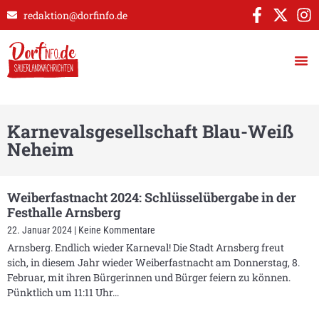
redaktion@dorfinfo.de
Karnevalsgesellschaft Blau-Weiß
Neheim
Weiberfastnacht 2024: Schlüsselübergabe in der
Festhalle Arnsberg
22. Januar 2024
Keine Kommentare
Arnsberg. Endlich wieder Karneval! Die Stadt Arnsberg freut
sich, in diesem Jahr wieder Weiberfastnacht am Donnerstag, 8.
Februar, mit ihren Bürgerinnen und Bürger feiern zu können.
Pünktlich um 11:11 Uhr