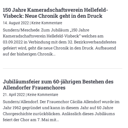
150 Jahre Kameradschaftsverein Hellefeld-
Visbeck: Neue Chronik geht in den Druck
14. August 2022
Keine Kommentare
Sundern/Meschede. Zum Jubiläum „150 Jahre
Kameradschaftsverein Hellefeld-Visbeck“ welches am
03.09.2022 in Verbindung mit dem 32. Bezirksverbandsfestes
gefeiert wird, geht die neue Chronik in den Druck. Aufbauend
auf der bisherigen Chronik
Jubiläumsfeier zum 60-jährigen Bestehen des
Allendorfer Frauenchores
21. April 2022
Keine Kommentare
Sundern/Allendorf. Der Frauenchor Cäcilia Allendorf wurde im
Jahr 1962 gegründet und kann in diesem Jahr auf 60 Jahre
Chorgeschichte zurückblicken. Anlässlich dieses Jubiläums
feiert der Chor am 7. Mai mit