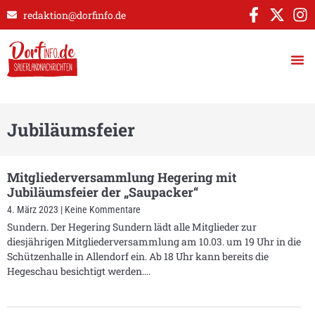
redaktion@dorfinfo.de
Jubiläumsfeier
Mitgliederversammlung Hegering mit
Jubiläumsfeier der „Saupacker“
4. März 2023
Keine Kommentare
Sundern. Der Hegering Sundern lädt alle Mitglieder zur
diesjährigen Mitgliederversammlung am 10.03. um 19 Uhr in die
Schützenhalle in Allendorf ein. Ab 18 Uhr kann bereits die
Hegeschau besichtigt werden.