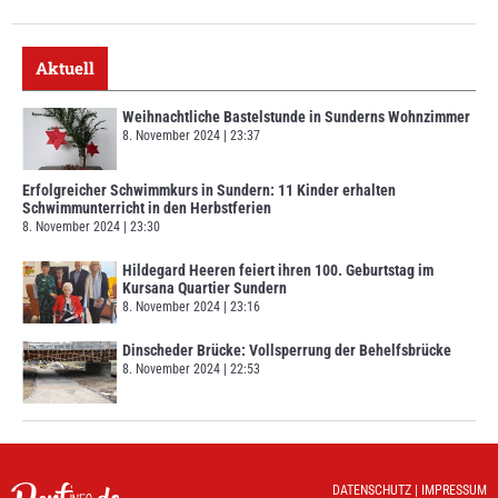
Aktuell
Weihnachtliche Bastelstunde in Sunderns Wohnzimmer
8. November 2024
23:37
Erfolgreicher Schwimmkurs in Sundern: 11 Kinder erhalten
Schwimmunterricht in den Herbstferien
8. November 2024
23:30
Hildegard Heeren feiert ihren 100. Geburtstag im
Kursana Quartier Sundern
8. November 2024
23:16
Dinscheder Brücke: Vollsperrung der Behelfsbrücke
8. November 2024
22:53
DATENSCHUTZ
|
IMPRESSUM