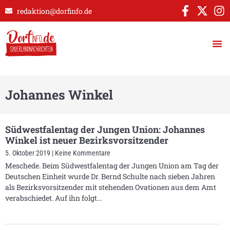
redaktion@dorfinfo.de
Johannes Winkel
Südwestfalentag der Jungen Union: Johannes
Winkel ist neuer Bezirksvorsitzender
5. Oktober 2019
Keine Kommentare
Meschede. Beim Südwestfalentag der Jungen Union am Tag der
Deutschen Einheit wurde Dr. Bernd Schulte nach sieben Jahren
als Bezirksvorsitzender mit stehenden Ovationen aus dem Amt
verabschiedet. Auf ihn folgt