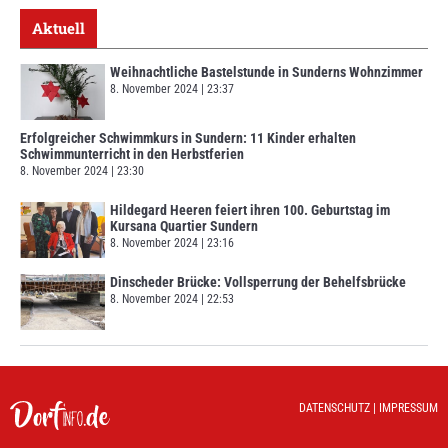
Aktuell
Weihnachtliche Bastelstunde in Sunderns Wohnzimmer
8. November 2024
23:37
Erfolgreicher Schwimmkurs in Sundern: 11 Kinder erhalten
Schwimmunterricht in den Herbstferien
8. November 2024
23:30
Hildegard Heeren feiert ihren 100. Geburtstag im
Kursana Quartier Sundern
8. November 2024
23:16
Dinscheder Brücke: Vollsperrung der Behelfsbrücke
8. November 2024
22:53
DATENSCHUTZ
|
IMPRESSUM