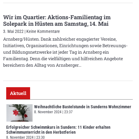
Wir im Quartier: Aktions-Familientag im
Solepark in Hüsten am Samstag, 14. Mai
3. Mai 2022
Keine Kommentare
Arnsberg/Hüsten. Dank zahlreicher engagierter Vereine,
Initiativen, Organisationen, Einrichtungen sowie Betreuungs-
und Bildungsnetzwerke ist jeder Tag in Arnsberg ein
Familientag. Denn die vielfältigen und hilfreichen Angebote
bereichern den Alltag von Arnsberger
Aktuell
Weihnachtliche Bastelstunde in Sunderns Wohnzimmer
8. November 2024
23:37
Erfolgreicher Schwimmkurs in Sundern: 11 Kinder erhalten
Schwimmunterricht in den Herbstferien
8. November 2024
23:30