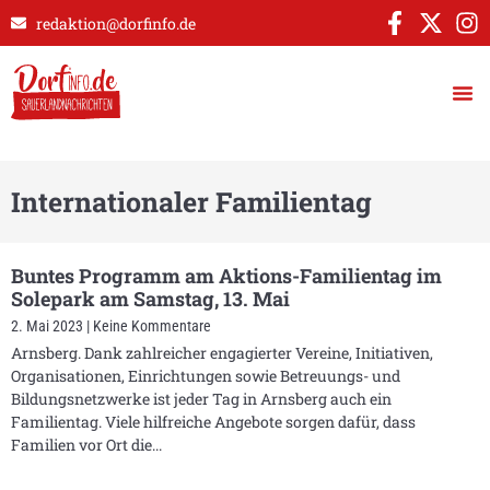
redaktion@dorfinfo.de
Internationaler Familientag
Buntes Programm am Aktions-Familientag im
Solepark am Samstag, 13. Mai
2. Mai 2023
Keine Kommentare
Arnsberg. Dank zahlreicher engagierter Vereine, Initiativen,
Organisationen, Einrichtungen sowie Betreuungs- und
Bildungsnetzwerke ist jeder Tag in Arnsberg auch ein
Familientag. Viele hilfreiche Angebote sorgen dafür, dass
Familien vor Ort die