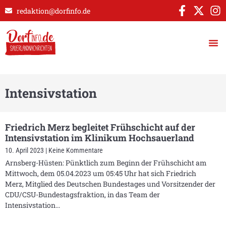
redaktion@dorfinfo.de
Intensivstation
Friedrich Merz begleitet Frühschicht auf der
Intensivstation im Klinikum Hochsauerland
10. April 2023
Keine Kommentare
Arnsberg-Hüsten: Pünktlich zum Beginn der Frühschicht am
Mittwoch, dem 05.04.2023 um 05:45 Uhr hat sich Friedrich
Merz, Mitglied des Deutschen Bundestages und Vorsitzender der
CDU/CSU-Bundestagsfraktion, in das Team der
Intensivstation