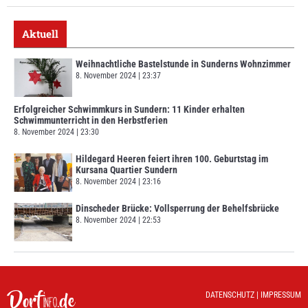
Aktuell
Weihnachtliche Bastelstunde in Sunderns Wohnzimmer
8. November 2024
23:37
Erfolgreicher Schwimmkurs in Sundern: 11 Kinder erhalten
Schwimmunterricht in den Herbstferien
8. November 2024
23:30
Hildegard Heeren feiert ihren 100. Geburtstag im
Kursana Quartier Sundern
8. November 2024
23:16
Dinscheder Brücke: Vollsperrung der Behelfsbrücke
8. November 2024
22:53
DATENSCHUTZ
|
IMPRESSUM