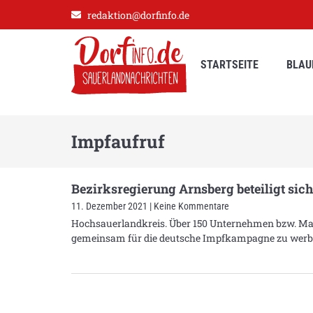
redaktion@dorfinfo.de
STARTSEITE
BLAU
Impfaufruf
Bezirksregierung Arnsberg beteiligt 
11. Dezember 2021
Keine Kommentare
Hochsauerlandkreis. Über 150 Unternehmen bzw. Ma
gemeinsam für die deutsche Impfkampagne zu werbe