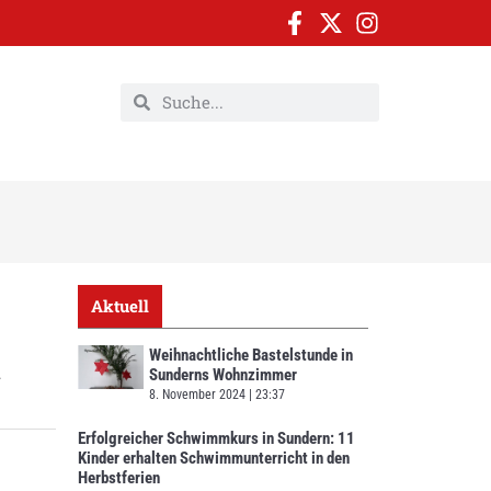
Aktuell
Weihnachtliche Bastelstunde in
Sunderns Wohnzimmer
8. November 2024
23:37
Erfolgreicher Schwimmkurs in Sundern: 11
Kinder erhalten Schwimmunterricht in den
Herbstferien