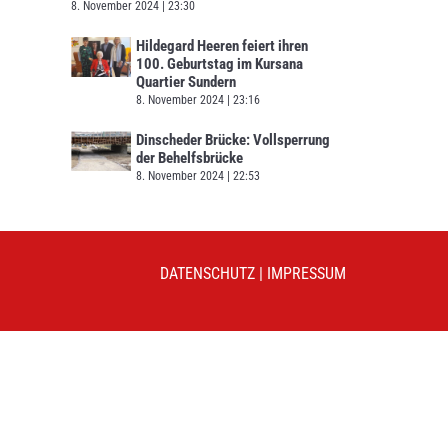
8. November 2024
23:30
Hildegard Heeren feiert ihren
100. Geburtstag im Kursana
Quartier Sundern
8. November 2024
23:16
Dinscheder Brücke: Vollsperrung
der Behelfsbrücke
8. November 2024
22:53
DATENSCHUTZ
|
IMPRESSUM