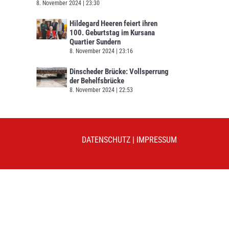
8. November 2024
23:30
Hildegard Heeren feiert ihren
100. Geburtstag im Kursana
Quartier Sundern
8. November 2024
23:16
Dinscheder Brücke: Vollsperrung
der Behelfsbrücke
8. November 2024
22:53
DATENSCHUTZ
|
IMPRESSUM