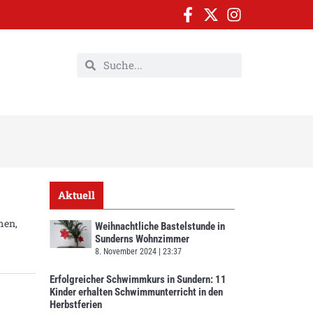
Aktuell
men,
Weihnachtliche Bastelstunde in
Sunderns Wohnzimmer
8. November 2024
23:37
Erfolgreicher Schwimmkurs in Sundern: 11
Kinder erhalten Schwimmunterricht in den
Herbstferien