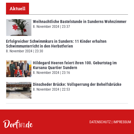
Aktuell
Weihnachtliche Bastelstunde in Sunderns Wohnzimmer
8. November 2024
23:37
Erfolgreicher Schwimmkurs in Sundern: 11 Kinder erhalten
Schwimmunterricht in den Herbstferien
8. November 2024
23:30
Hildegard Heeren feiert ihren 100. Geburtstag im
Kursana Quartier Sundern
8. November 2024
23:16
Dinscheder Brücke: Vollsperrung der Behelfsbrücke
8. November 2024
22:53
DATENSCHUTZ
|
IMPRESSUM