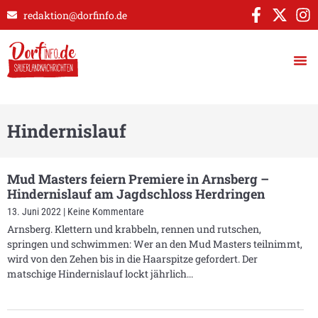
redaktion@dorfinfo.de
Hindernislauf
Mud Masters feiern Premiere in Arnsberg –
Hindernislauf am Jagdschloss Herdringen
13. Juni 2022
Keine Kommentare
Arnsberg. Klettern und krabbeln, rennen und rutschen,
springen und schwimmen: Wer an den Mud Masters teilnimmt,
wird von den Zehen bis in die Haarspitze gefordert. Der
matschige Hindernislauf lockt jährlich