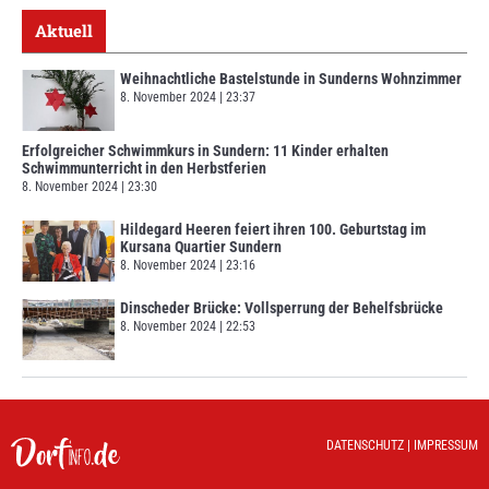
Aktuell
Weihnachtliche Bastelstunde in Sunderns Wohnzimmer
8. November 2024
23:37
Erfolgreicher Schwimmkurs in Sundern: 11 Kinder erhalten
Schwimmunterricht in den Herbstferien
8. November 2024
23:30
Hildegard Heeren feiert ihren 100. Geburtstag im
Kursana Quartier Sundern
8. November 2024
23:16
Dinscheder Brücke: Vollsperrung der Behelfsbrücke
8. November 2024
22:53
DATENSCHUTZ
|
IMPRESSUM