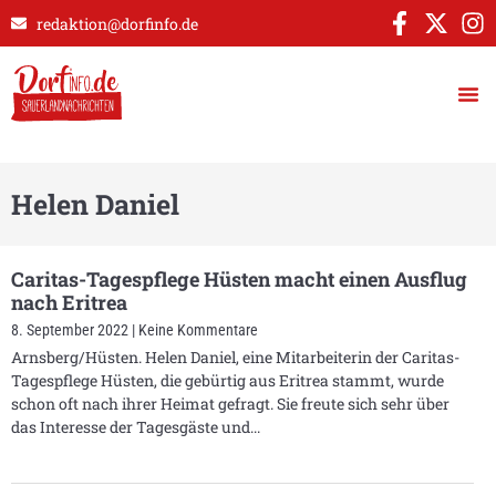
redaktion@dorfinfo.de
Helen Daniel
Caritas-Tagespflege Hüsten macht einen Ausflug
nach Eritrea
8. September 2022
Keine Kommentare
Arnsberg/Hüsten. Helen Daniel, eine Mitarbeiterin der Caritas-
Tagespflege Hüsten, die gebürtig aus Eritrea stammt, wurde
schon oft nach ihrer Heimat gefragt. Sie freute sich sehr über
das Interesse der Tagesgäste und