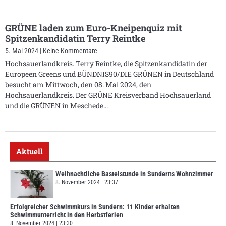
GRÜNE laden zum Euro-Kneipenquiz mit
Spitzenkandidatin Terry Reintke
5. Mai 2024
Keine Kommentare
Hochsauerlandkreis. Terry Reintke, die Spitzenkandidatin der
Europeen Greens und BÜNDNIS90/DIE GRÜNEN in Deutschland
besucht am Mittwoch, den 08. Mai 2024, den
Hochsauerlandkreis. Der GRÜNE Kreisverband Hochsauerland
und die GRÜNEN in Meschede
Aktuell
Weihnachtliche Bastelstunde in Sunderns Wohnzimmer
8. November 2024
23:37
Erfolgreicher Schwimmkurs in Sundern: 11 Kinder erhalten
Schwimmunterricht in den Herbstferien
8. November 2024
23:30