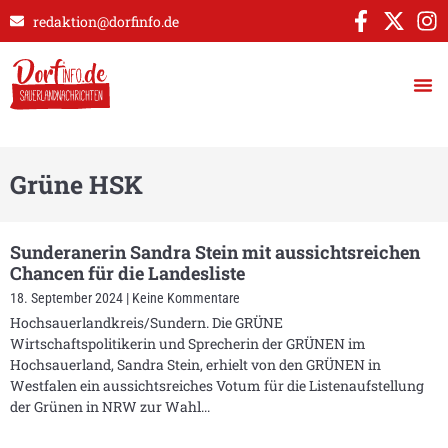
redaktion@dorfinfo.de
Grüne HSK
Sunderanerin Sandra Stein mit aussichtsreichen
Chancen für die Landesliste
18. September 2024
Keine Kommentare
Hochsauerlandkreis/Sundern. Die GRÜNE
Wirtschaftspolitikerin und Sprecherin der GRÜNEN im
Hochsauerland, Sandra Stein, erhielt von den GRÜNEN in
Westfalen ein aussichtsreiches Votum für die Listenaufstellung
der Grünen in NRW zur Wahl