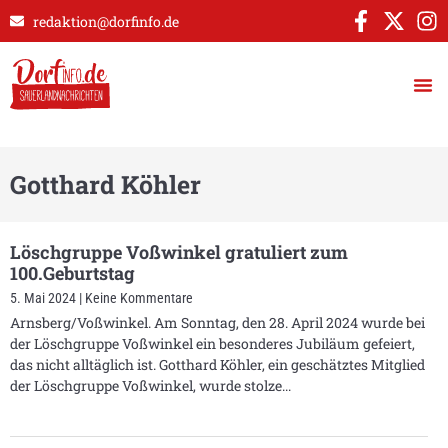
redaktion@dorfinfo.de
Gotthard Köhler
Löschgruppe Voßwinkel gratuliert zum
100.Geburtstag
5. Mai 2024
Keine Kommentare
Arnsberg/Voßwinkel. Am Sonntag, den 28. April 2024 wurde bei
der Löschgruppe Voßwinkel ein besonderes Jubiläum gefeiert,
das nicht alltäglich ist. Gotthard Köhler, ein geschätztes Mitglied
der Löschgruppe Voßwinkel, wurde stolze