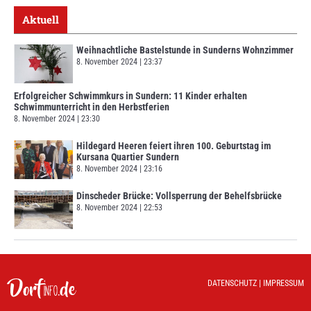
Aktuell
Weihnachtliche Bastelstunde in Sunderns Wohnzimmer
8. November 2024
23:37
Erfolgreicher Schwimmkurs in Sundern: 11 Kinder erhalten
Schwimmunterricht in den Herbstferien
8. November 2024
23:30
Hildegard Heeren feiert ihren 100. Geburtstag im
Kursana Quartier Sundern
8. November 2024
23:16
Dinscheder Brücke: Vollsperrung der Behelfsbrücke
8. November 2024
22:53
DATENSCHUTZ
|
IMPRESSUM