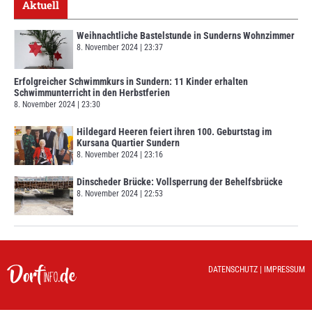
Aktuell
Weihnachtliche Bastelstunde in Sunderns Wohnzimmer
8. November 2024
23:37
Erfolgreicher Schwimmkurs in Sundern: 11 Kinder erhalten
Schwimmunterricht in den Herbstferien
8. November 2024
23:30
Hildegard Heeren feiert ihren 100. Geburtstag im
Kursana Quartier Sundern
8. November 2024
23:16
Dinscheder Brücke: Vollsperrung der Behelfsbrücke
8. November 2024
22:53
DATENSCHUTZ
|
IMPRESSUM