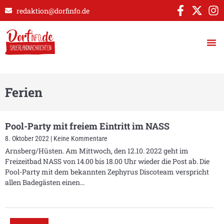
redaktion@dorfinfo.de
Ferien
Pool-Party mit freiem Eintritt im NASS
8. Oktober 2022
Keine Kommentare
Arnsberg/Hüsten. Am Mittwoch, den 12.10. 2022 geht im
Freizeitbad NASS von 14.00 bis 18.00 Uhr wieder die Post ab. Die
Pool-Party mit dem bekannten Zephyrus Discoteam verspricht
allen Badegästen einen